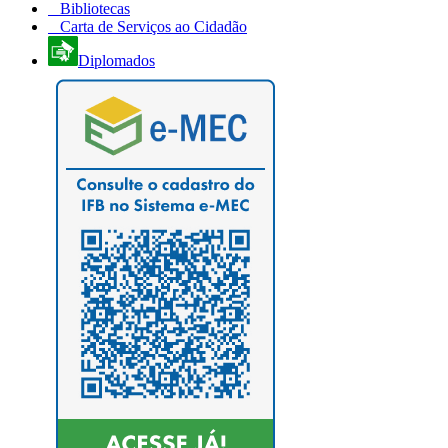
Bibliotecas
Carta de Serviços ao Cidadão
Diplomados