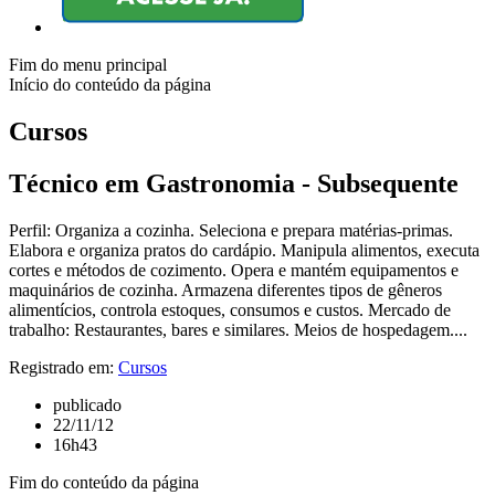
Fim do menu principal
Início do conteúdo da página
Cursos
Técnico em Gastronomia - Subsequente
Perfil: Organiza a cozinha. Seleciona e prepara matérias-primas.
Elabora e organiza pratos do cardápio. Manipula alimentos, executa
cortes e métodos de cozimento. Opera e mantém equipamentos e
maquinários de cozinha. Armazena diferentes tipos de gêneros
alimentícios, controla estoques, consumos e custos. Mercado de
trabalho: Restaurantes, bares e similares. Meios de hospedagem....
Registrado em:
Cursos
publicado
22/11/12
16h43
Fim do conteúdo da página