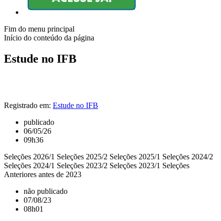
Fim do menu principal
Início do conteúdo da página
Estude no IFB
Registrado em:
Estude no IFB
publicado
06/05/26
09h36
Seleções 2026/1 Seleções 2025/2 Seleções 2025/1 Seleções 2024/2
Seleções 2024/1 Seleções 2023/2 Seleções 2023/1 Seleções
Anteriores antes de 2023
não publicado
07/08/23
08h01