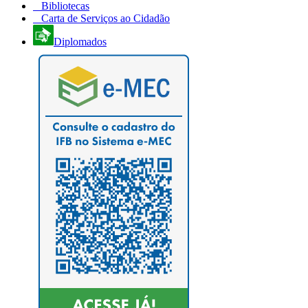
Bibliotecas
Carta de Serviços ao Cidadão
Diplomados