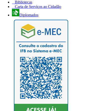
Bibliotecas
Carta de Serviços ao Cidadão
Diplomados