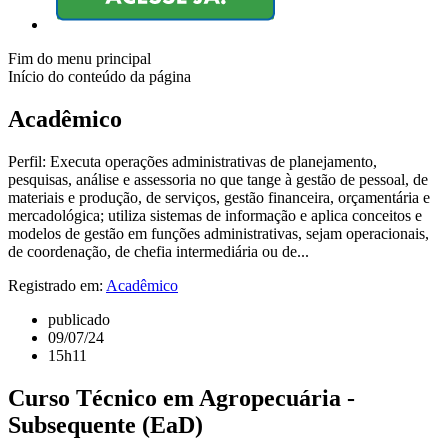
Fim do menu principal
Início do conteúdo da página
Acadêmico
Perfil: Executa operações administrativas de planejamento,
pesquisas, análise e assessoria no que tange à gestão de pessoal, de
materiais e produção, de serviços, gestão financeira, orçamentária e
mercadológica; utiliza sistemas de informação e aplica conceitos e
modelos de gestão em funções administrativas, sejam operacionais,
de coordenação, de chefia intermediária ou de...
Registrado em:
Acadêmico
publicado
09/07/24
15h11
Curso Técnico em Agropecuária -
Subsequente (EaD)