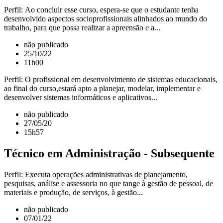
Perfil: Ao concluir esse curso, espera-se que o estudante tenha
desenvolvido aspectos socioprofissionais alinhados ao mundo do
trabalho, para que possa realizar a apreensão e a...
não publicado
25/10/22
11h00
Perfil: O profissional em desenvolvimento de sistemas educacionais,
ao final do curso,estará apto a planejar, modelar, implementar e
desenvolver sistemas informáticos e aplicativos...
não publicado
27/05/20
15h57
Técnico em Administração - Subsequente
Perfil: Executa operações administrativas de planejamento,
pesquisas, análise e assessoria no que tange à gestão de pessoal, de
materiais e produção, de serviços, à gestão...
não publicado
07/01/22