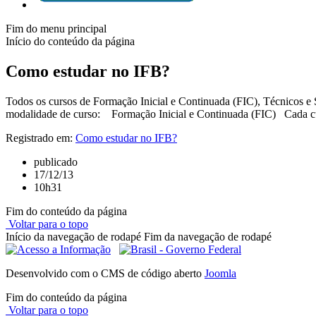
Fim do menu principal
Início do conteúdo da página
Como estudar no IFB?
Todos os cursos de Formação Inicial e Continuada (FIC), Técnicos e
modalidade de curso: Formação Inicial e Continuada (FIC) Cada curso
Registrado em:
Como estudar no IFB?
publicado
17/12/13
10h31
Fim do conteúdo da página
Voltar para o topo
Início da navegação de rodapé
Fim da navegação de rodapé
Desenvolvido com o CMS de código aberto
Joomla
Fim do conteúdo da página
Voltar para o topo