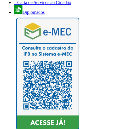
Carta de Serviços ao Cidadão
Diplomados