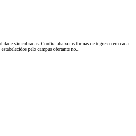
lidade são cobradas. Confira abaixo as formas de ingresso em cada
estabelecidos pelo campus ofertante no...