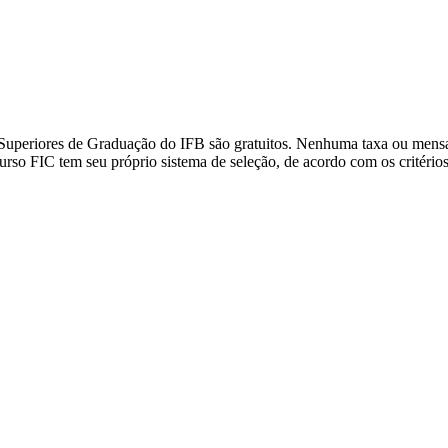
 Superiores de Graduação do IFB são gratuitos. Nenhuma taxa ou mensa
 FIC tem seu próprio sistema de seleção, de acordo com os critérios 