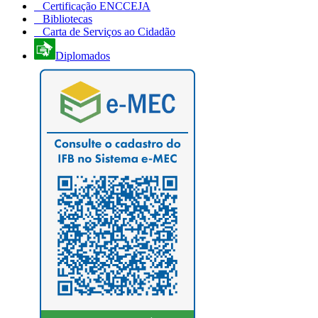
Certificação ENCCEJA
Bibliotecas
Carta de Serviços ao Cidadão
Diplomados