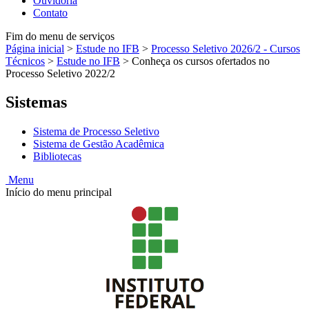
Ouvidoria
Contato
Fim do menu de serviços
Página inicial
>
Estude no IFB
>
Processo Seletivo 2026/2 - Cursos
Técnicos
>
Estude no IFB
>
Conheça os cursos ofertados no
Processo Seletivo 2022/2
Sistemas
Sistema de Processo Seletivo
Sistema de Gestão Acadêmica
Bibliotecas
Menu
Início do menu principal