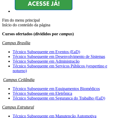
Fim do menu principal
Início do conteúdo da página
Cursos ofertados (divididos por
campus
)
Campus Brasília
Técnico Subsequente em Eventos (EaD)
Técnico Subsequente em Desenvolvimento de Sistemas
Técnico Subsequente em Administração
Técnico Subsequente em Serviços Públicos (vespertino e
noturno)
Campus Ceilândia
Técnico Subsequente em Equipamentos Biomédicos
Técnico Subsequente em Eletrônica
Técnico Subsequente em Segurança do Trabalho (EaD)
Campus Estrutural
Técnico Subsequente em Manutenção Automotiva