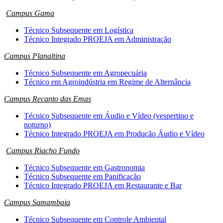
Campus Gama
Técnico Subsequente em Logística
Técnico Integrado PROEJA em Administração
Campus Planaltina
Técnico Subsequente em Agropecuária
Técnico em Agroindústria em Regime de Alternância
Campus Recanto das Emas
Técnico Subsequente em Áudio e Vídeo (vespertino e
noturno)
Técnico Integrado PROEJA em Produção Áudio e Vídeo
Campus Riacho Fundo
Técnico Subsequente em Gastronomia
Técnico Subsequente em Panificação
Técnico Integrado PROEJA em Restaurante e Bar
Campus Samambaia
Técnico Subsequente em Controle Ambiental