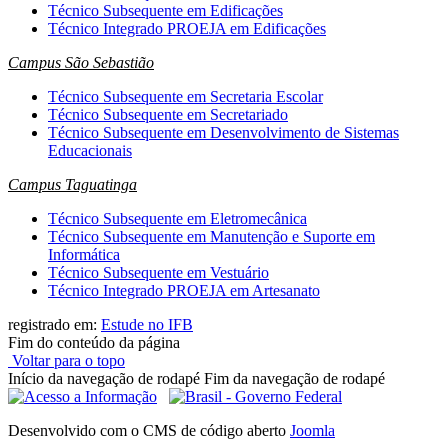
Técnico Subsequente em Edificações
Técnico Integrado PROEJA em Edificações
Campus São Sebastião
Técnico Subsequente em Secretaria Escolar
Técnico Subsequente em Secretariado
Técnico Subsequente em Desenvolvimento de Sistemas
Educacionais
Campus Taguatinga
Técnico Subsequente em Eletromecânica
Técnico Subsequente em Manutenção e Suporte em
Informática
Técnico Subsequente em Vestuário
Técnico Integrado PROEJA em Artesanato
registrado em:
Estude no IFB
Fim do conteúdo da página
Voltar para o topo
Início da navegação de rodapé
Fim da navegação de rodapé
Desenvolvido com o CMS de código aberto
Joomla