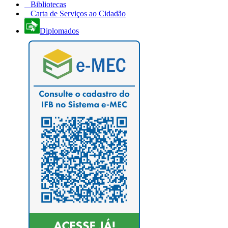
Bibliotecas
Carta de Serviços ao Cidadão
Diplomados