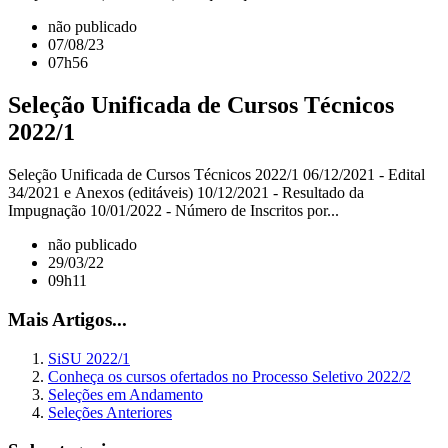
não publicado
07/08/23
07h56
Seleção Unificada de Cursos Técnicos
2022/1
Seleção Unificada de Cursos Técnicos 2022/1 06/12/2021 - Edital
34/2021 e Anexos (editáveis) 10/12/2021 - Resultado da
Impugnação 10/01/2022 - Número de Inscritos por...
não publicado
29/03/22
09h11
Mais Artigos...
SiSU 2022/1
Conheça os cursos ofertados no Processo Seletivo 2022/2
Seleções em Andamento
Seleções Anteriores