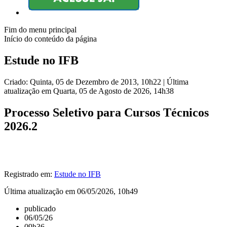
Fim do menu principal
Início do conteúdo da página
Estude no IFB
Criado: Quinta, 05 de Dezembro de 2013, 10h22
|
Última
atualização em Quarta, 05 de Agosto de 2026, 14h38
Processo Seletivo para Cursos Técnicos
2026.2
Registrado em:
Estude no IFB
Última atualização em 06/05/2026, 10h49
publicado
06/05/26
09h36