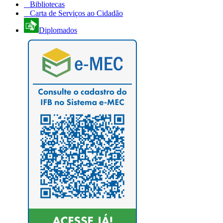
Bibliotecas
Carta de Serviços ao Cidadão
Diplomados