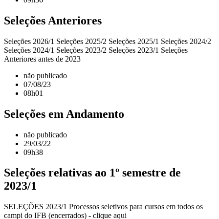
Seleções Anteriores
Seleções 2026/1 Seleções 2025/2 Seleções 2025/1 Seleções 2024/2
Seleções 2024/1 Seleções 2023/2 Seleções 2023/1 Seleções
Anteriores antes de 2023
não publicado
07/08/23
08h01
Seleções em Andamento
não publicado
29/03/22
09h38
Seleções relativas ao 1º semestre de
2023/1
SELEÇÕES 2023/1 Processos seletivos para cursos em todos os
campi do IFB (encerrados) - clique aqui