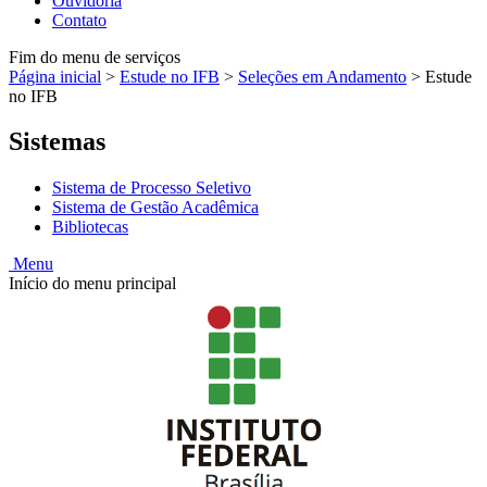
Ouvidoria
Contato
Fim do menu de serviços
Página inicial
>
Estude no IFB
>
Seleções em Andamento
>
Estude
no IFB
Sistemas
Sistema de Processo Seletivo
Sistema de Gestão Acadêmica
Bibliotecas
Menu
Início do menu principal