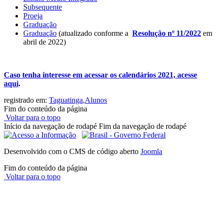
Subsequente
Proeja
Graduação
Graduação
(atualizado conforme a
Resolução nº 11/2022
em
abril de 2022)
Caso tenha interesse em acessar os calendários 2021, acesse
aqui
.
registrado em:
Taguatinga
,
Alunos
Fim do conteúdo da página
Voltar para o topo
Início da navegação de rodapé
Fim da navegação de rodapé
Desenvolvido com o CMS de código aberto
Joomla
Fim do conteúdo da página
Voltar para o topo