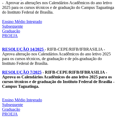
- Aprovar as alterações nos Calendários Acadêmicos do ano letivo
2025 para os cursos técnicos e de graduação do Campus Taguatinga
do Instituto Federal de Brasília.
Ensino Médio Integrado
Subsequente
Graduação
PROEJA
RESOLUÇÃO 14/2025
-
RIFB-CEPE/RIFB/IFBRASILIA -
Aprova alteração nos Calendários Acadêmicos do ano letivo 2025
para os cursos técnicos, de graduação e de pós-graduação do
Instituto Federal de Brasília.
RESOLUÇÃO 7/2025
- RIFB-CEPE/RIFB/IFBRASILIA -
Aprova os Calendários Acadêmicos do ano letivo 2025 para os
cursos técnicos e de graduação do Instituto Federal de Brasília -
Campus Taguatinga.
Ensino Médio Integrado
Subsequente
Graduação
PROEJA