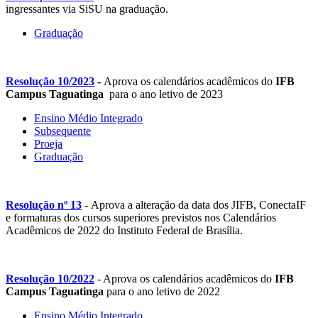
ingressantes via SiSU na graduação.
Graduação
Resolução 10/2023
-
Aprova os calendários acadêmicos do
IFB
Campus Taguatinga
para o ano letivo de 2023
Ensino Médio Integrado
Subsequente
Proeja
Graduação
Resolução nº 13
- Aprova a alteração da data dos JIFB, ConectaIF
e formaturas dos cursos superiores previstos nos Calendários
Acadêmicos de 2022 do Instituto Federal de Brasília.
Resolução 10/2022
- Aprova os calendários acadêmicos do
IFB
Campus
Taguatinga
para o ano letivo de 2022
Ensino Médio Integrado