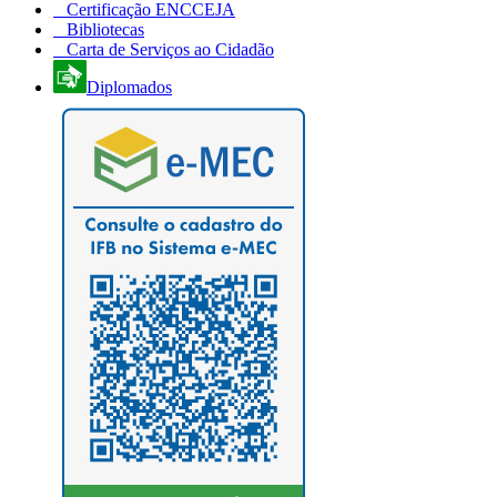
Certificação ENCCEJA
Bibliotecas
Carta de Serviços ao Cidadão
Diplomados