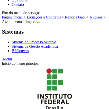
Ouvidoria
Contato
Fim do menu de serviços
Página inicial
>
Licitações e Contratos
>
Reitoria Gab.
>
Núcleos
>
Atendimento à Imprensa
Sistemas
Sistema de Processo Seletivo
Sistema de Gestão Acadêmica
Bibliotecas
Menu
Início do menu principal