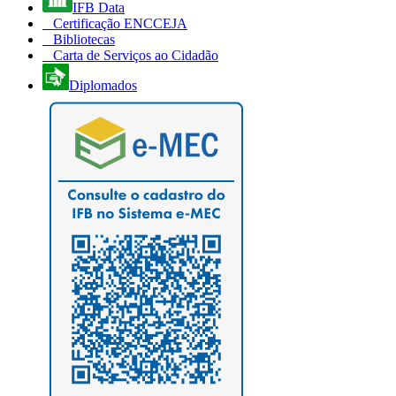
IFB Data
Certificação ENCCEJA
Bibliotecas
Carta de Serviços ao Cidadão
Diplomados