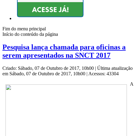
Fim do menu principal
Início do conteúdo da página
Pesquisa lança chamada para oficinas a
serem apresentados na SNCT 2017
Criado: Sábado, 07 de Outubro de 2017, 10h00
|
Última atualização
em Sábado, 07 de Outubro de 2017, 10h00
|
Acessos: 43304
A