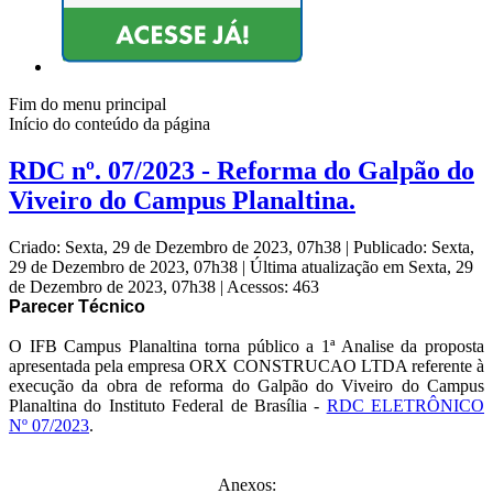
Fim do menu principal
Início do conteúdo da página
RDC nº. 07/2023 - Reforma do Galpão do
Viveiro do Campus Planaltina.
Criado: Sexta, 29 de Dezembro de 2023, 07h38
|
Publicado: Sexta,
29 de Dezembro de 2023, 07h38
|
Última atualização em Sexta, 29
de Dezembro de 2023, 07h38
|
Acessos: 463
Parecer Técnico
O IFB Campus Planaltina torna público a 1ª Analise da proposta
apresentada pela empresa ORX CONSTRUCAO LTDA referente à
execução da obra de reforma do Galpão do Viveiro do Campus
Planaltina do Instituto Federal de Brasília -
RDC ELETRÔNICO
Nº 07/2023
.
Anexos: