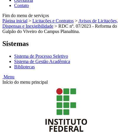
Ouvidoria
Contato
Fim do menu de serviços
Página inicial
>
Licitações e Contratos
>
Avisos de Licitações,
Dispensas e Inexigibilidade
>
RDC nº. 07/2023 - Reforma do
Galpão do Viveiro do Campus Planaltina.
Sistemas
Sistema de Processo Seletivo
Sistema de Gestão Acadêmica
Bibliotecas
Menu
Início do menu principal