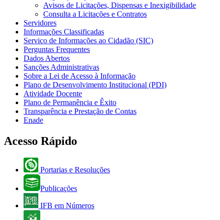
Avisos de Licitações, Dispensas e Inexigibilidade
Consulta a Licitações e Contratos
Servidores
Informações Classificadas
Serviço de Informações ao Cidadão (SIC)
Perguntas Frequentes
Dados Abertos
Sanções Administrativas
Sobre a Lei de Acesso à Informação
Plano de Desenvolvimento Institucional (PDI)
Atividade Docente
Plano de Permanência e Êxito
Transparência e Prestação de Contas
Enade
Acesso Rápido
Portarias e Resoluções
Publicações
IFB em Números