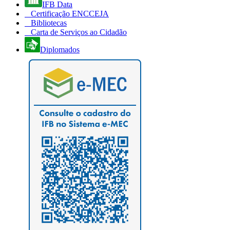
IFB Data
Certificação ENCCEJA
Bibliotecas
Carta de Serviços ao Cidadão
Diplomados