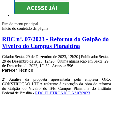
Fim do menu principal
Início do conteúdo da página
RDC nº. 07/2023 - Reforma do Galpão do
Viveiro do Campus Planaltina
Criado: Sexta, 29 de Dezembro de 2023, 12h20
|
Publicado: Sexta,
29 de Dezembro de 2023, 12h20
|
Última atualização em Sexta, 29
de Dezembro de 2023, 12h32
|
Acessos: 596
Parecer Técnico
2ª Análise da proposta apresentada pela empresa ORX
CONSTRUÇÃO LTDA referente à execução da obra de reforma
do Galpão do Viveiro do IFB Campus Planaltina do Instituto
Federal de Brasília -
RDC ELETRÔNICO Nº 07/2023
.