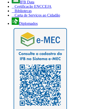
IFB Data
Certificação ENCCEJA
Bibliotecas
Carta de Serviços ao Cidadão
Diplomados