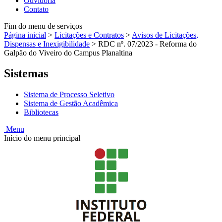
Ouvidoria
Contato
Fim do menu de serviços
Página inicial
>
Licitações e Contratos
>
Avisos de Licitações,
Dispensas e Inexigibilidade
>
RDC nº. 07/2023 - Reforma do
Galpão do Viveiro do Campus Planaltina
Sistemas
Sistema de Processo Seletivo
Sistema de Gestão Acadêmica
Bibliotecas
Menu
Início do menu principal