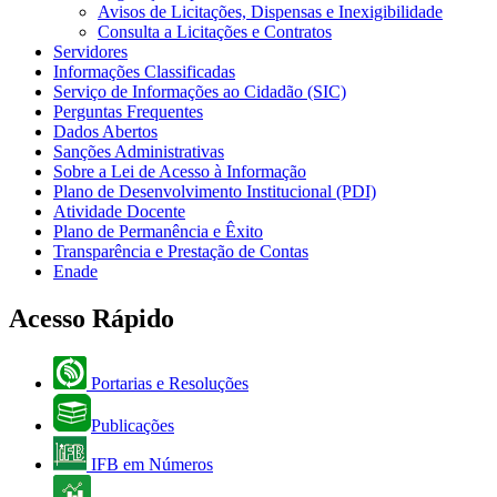
Avisos de Licitações, Dispensas e Inexigibilidade
Consulta a Licitações e Contratos
Servidores
Informações Classificadas
Serviço de Informações ao Cidadão (SIC)
Perguntas Frequentes
Dados Abertos
Sanções Administrativas
Sobre a Lei de Acesso à Informação
Plano de Desenvolvimento Institucional (PDI)
Atividade Docente
Plano de Permanência e Êxito
Transparência e Prestação de Contas
Enade
Acesso Rápido
Portarias e Resoluções
Publicações
IFB em Números