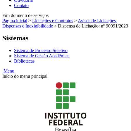
Ouvidoria
Contato
Fim do menu de serviços
Página inicial
>
Licitações e Contratos
>
Avisos de Licitações,
Dispensas e Inexigibilidade
>
Dispensa de Licitação: nº 90091/2023
Sistemas
Sistema de Processo Seletivo
Sistema de Gestão Acadêmica
Bibliotecas
Menu
Início do menu principal