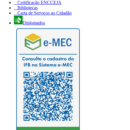
Certificação ENCCEJA
Bibliotecas
Carta de Serviços ao Cidadão
Diplomados