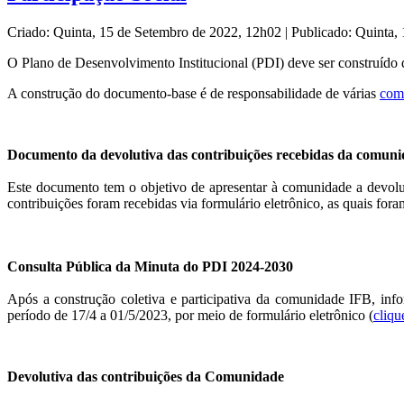
Criado: Quinta, 15 de Setembro de 2022, 12h02
|
Publicado: Quinta,
O Plano de Desenvolvimento Institucional (PDI) deve ser construído d
A construção do documento-base é de responsabilidade de várias
com
Documento da devolutiva das contribuições recebidas da comuni
Este documento tem o objetivo de apresentar à comunidade a devolu
contribuições foram recebidas via formulário eletrônico, as quais fo
Consulta Pública da Minuta do PDI 2024-2030
Após a construção coletiva e participativa da comunidade IFB, inf
período de 17/4 a 01/5/2023, por meio de formulário eletrônico (
cliqu
Devolutiva das contribuições da Comunidade