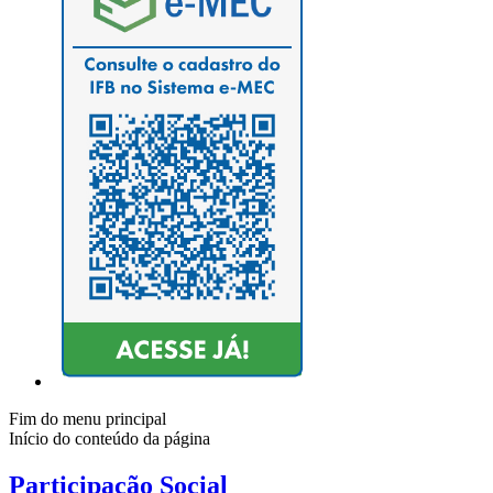
Fim do menu principal
Início do conteúdo da página
Participação Social