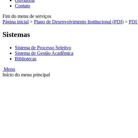
Ouvidoria
Contato
Fim do menu de serviços
Página inicial
>
Plano de Desenvolvimento Institucional (PDI)
>
PDI 
Sistemas
Sistema de Processo Seletivo
Sistema de Gestão Acadêmica
Bibliotecas
Menu
Início do menu principal