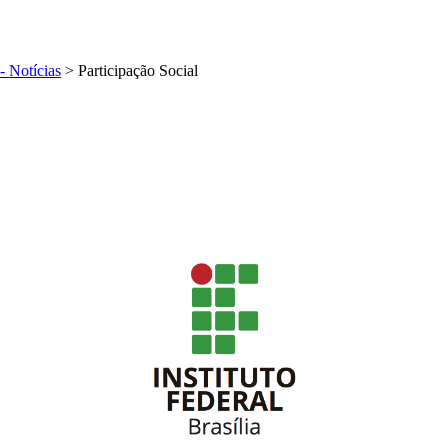
- Notícias
>
Participação Social