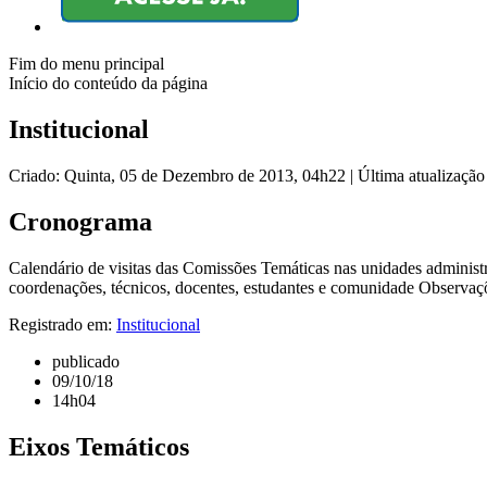
Fim do menu principal
Início do conteúdo da página
Institucional
Criado: Quinta, 05 de Dezembro de 2013, 04h22
|
Última atualizaçã
Cronograma
Calendário de visitas das Comissões Temáticas nas unidades administra
coordenações, técnicos, docentes, estudantes e comunidade Observaçõe
Registrado em:
Institucional
publicado
09/10/18
14h04
Eixos Temáticos