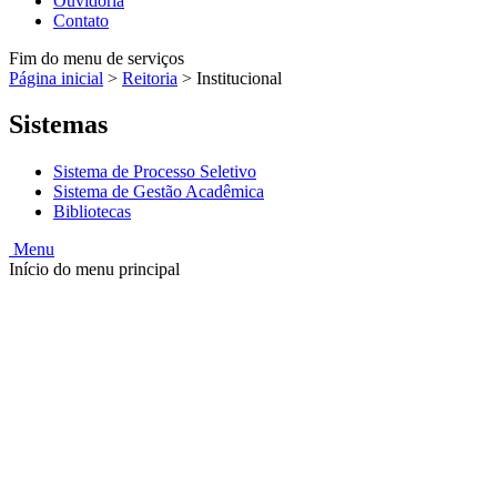
Ouvidoria
Contato
Fim do menu de serviços
Página inicial
>
Reitoria
>
Institucional
Sistemas
Sistema de Processo Seletivo
Sistema de Gestão Acadêmica
Bibliotecas
Menu
Início do menu principal