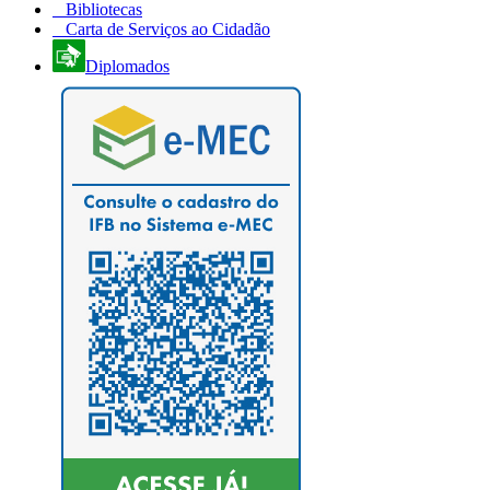
Bibliotecas
Carta de Serviços ao Cidadão
Diplomados