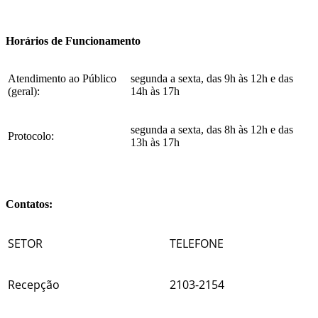
Horários de Funcionamento
Atendimento ao Público
segunda a sexta, das 9h às 12h e das
(geral):
14h às 17h
segunda a sexta, das 8h às 12h e das
Protocolo:
13h às 17h
Contatos:
SETOR
TELEFONE
Recepção
2103-2154