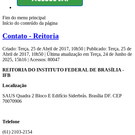
Fim do menu principal
Início do conteúdo da página
Contato - Reitoria
Criado: Terça, 25 de Abril de 2017, 10h50
|
Publicado: Terça, 25 de
Abril de 2017, 10h50
|
Última atualização em Terça, 24 de Junho de
2025, 15h16
|
Acessos: 80047
REITORIA DO INSTITUTO FEDERAL DE BRASÍLIA -
IFB
Localização
SAUS Quadra 2 Bloco E Edifício Siderbrás. Brasília DF. CEP
70070906
Telefone
(61) 2103-2154