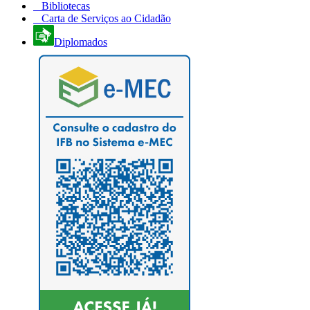
Bibliotecas
Carta de Serviços ao Cidadão
Diplomados