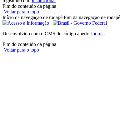
registrado em:
Institucional
Fim do conteúdo da página
Voltar para o topo
Início da navegação de rodapé
Fim da navegação de rodapé
Desenvolvido com o CMS de código aberto
Joomla
Fim do conteúdo da página
Voltar para o topo