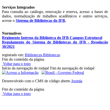
Serviços Integrados
Para consulta ao catálogo, renovação e reserva, acesso a bases de
dados, normalização de trabalhos acadêmicos e outros serviços,
acesse o
Sistema de Bibliotecas do IFB
.
Normativos
Regimento Interno da Biblioteca do IFB Campus Estrutural
Regulamento do Sistema de Bibliotecas do IFB - Resolução
30/2021
registrado em:
Bibliotecas
,
Bibliotecas
Fim do conteúdo da página
Voltar para o topo
Início da navegação de rodapé
Fim da navegação de rodapé
Desenvolvido com o CMS de código aberto
Joomla
Fim do conteúdo da página
Voltar para o topo