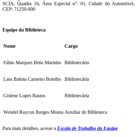
SCIA, Quadra 16, Área Especial n°. 01, Cidade do Automóvel,
CEP: 71250-000
Equipe da Biblioteca
Nome
Cargo
Fábio Marques Brito Marinho
Bibliotecário
Lara Batista Carneiro Botelho
Bibliotecária
Gislene Lopes Bastos
Bibliotecária
Wendel Raycon Borges Moura
Auxiliar de Biblioteca
Para mais detalhes, acesse a
Escala de Trabalho da Equipe