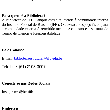
Para quem é a Biblioteca?
A Biblioteca do IFB Campus estrutural atende à comunidade interna
do Instituto Federal de Brasília (IFB). O acesso ao espaço físico para
a comunidade externa é permitido mediante cadastro e assinatura de
Termo de Ciência e Responsabilidade.
Fale Conosco
E-mail:
bibliotecaestrutural@ifb.edu
.
br
Telefone: (61) 2103-3007
Conecte-se nas Redes Sociais
Instagram: @bestifb
Endereço