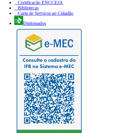
Certificação ENCCEJA
Bibliotecas
Carta de Serviços ao Cidadão
Diplomados