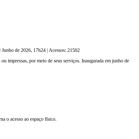
de Junho de 2026, 17h24
|
Acessos: 21502
 ou impressas, por meio de seus serviços. Inaugurada em junho de
a o acesso ao espaço físico.