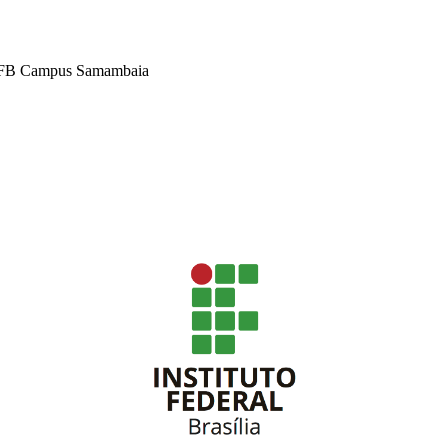
 IFB Campus Samambaia