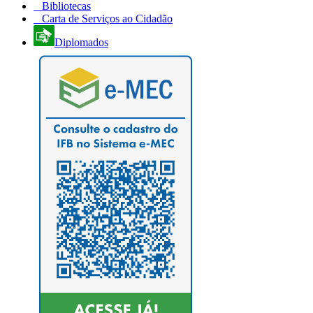
Bibliotecas
Carta de Serviços ao Cidadão
Diplomados