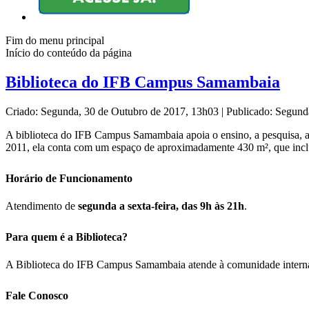
Fim do menu principal
Início do conteúdo da página
Biblioteca do IFB Campus Samambaia
Criado: Segunda, 30 de Outubro de 2017, 13h03
|
Publicado: Segund
A biblioteca do IFB Campus Samambaia apoia o ensino, a pesquisa, a 
2011, ela conta com um espaço de aproximadamente 430 m², que inclui
Horário de Funcionamento
Atendimento de
segunda a sexta-feira, das 9h às 21h
.
Para quem é a Biblioteca?
A Biblioteca do IFB Campus Samambaia atende à comunidade interna do
Fale Conosco