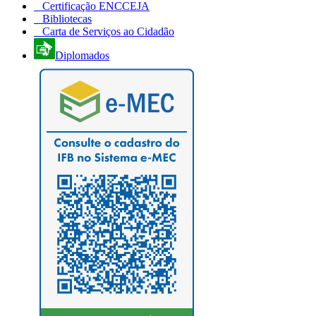
Certificação ENCCEJA
Bibliotecas
Carta de Serviços ao Cidadão
Diplomados