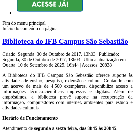
Fim do menu principal
Início do conteúdo da página
Biblioteca do IFB Campus São Sebastião
Criado: Segunda, 30 de Outubro de 2017, 13h03
|
Publicado:
Segunda, 30 de Outubro de 2017, 13h03
|
Última atualização em
Quarta, 10 de Setembro de 2025, 16h44
|
Acessos: 20838
A Biblioteca do IFB Campus São Sebastião oferece suporte às
atividades de ensino, pesquisa, extensão e cultura. Contando com
um acervo de mais de 4.500 exemplares, disponibiliza acesso a
informações técnico-científicas impressas e digitais. Além de
empréstimos, a biblioteca provê suporte na recuperação da
informação, computadores com internet, ambientes para estudo e
atividades culturais.
Horário de Funcionamento
Atendimento de
segunda a sexta-feira, das 8h45 às 20h45
.