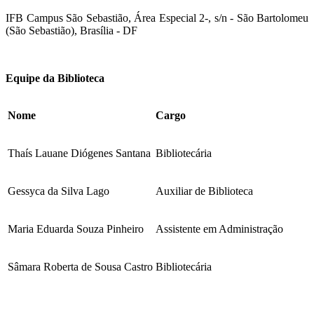
IFB Campus São Sebastião, Área Especial 2-, s/n - São Bartolomeu
(São Sebastião), Brasília - DF
Equipe da Biblioteca
Nome
Cargo
Thaís Lauane Diógenes Santana
Bibliotecária
Gessyca da Silva Lago
Auxiliar de Biblioteca
Maria Eduarda Souza Pinheiro
Assistente em Administração
Sâmara Roberta de Sousa Castro
Bibliotecária