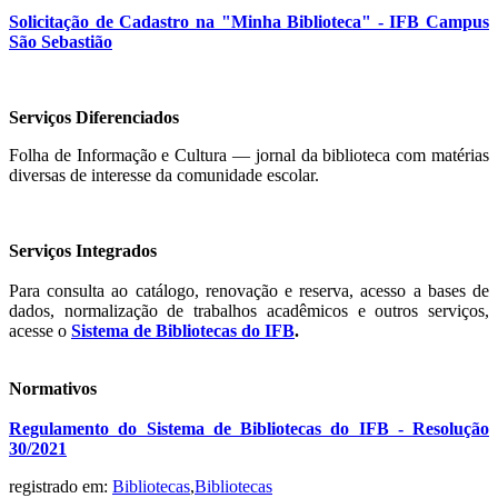
Solicitação de Cadastro na "Minha Biblioteca" - IFB Campus
São Sebastião
Serviços Diferenciados
Folha de Informação e Cultura — jornal da biblioteca com matérias
diversas de interesse da comunidade escolar.
Serviços Integrados
Para consulta ao catálogo, renovação e reserva, acesso a bases de
dados, normalização de trabalhos acadêmicos e outros serviços,
acesse o
Sistema de Bibliotecas do IFB
.
Normativos
Regulamento do Sistema de Bibliotecas do IFB - Resolução
30/2021
registrado em:
Bibliotecas
,
Bibliotecas