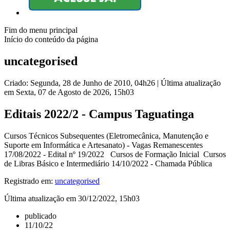
Fim do menu principal
Início do conteúdo da página
uncategorised
Criado: Segunda, 28 de Junho de 2010, 04h26
|
Última atualização
em Sexta, 07 de Agosto de 2026, 15h03
Editais 2022/2 - Campus Taguatinga
Cursos Técnicos Subsequentes (Eletromecânica, Manutenção e
Suporte em Informática e Artesanato) - Vagas Remanescentes
17/08/2022 - Edital nº 19/2022 Cursos de Formação Inicial Cursos
de Libras Básico e Intermediário 14/10/2022 - Chamada Pública
Registrado em:
uncategorised
Última atualização em 30/12/2022, 15h03
publicado
11/10/22