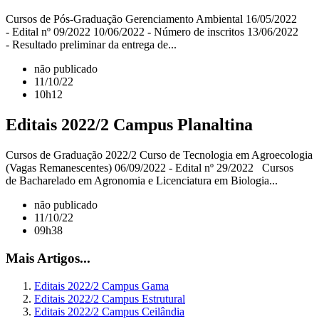
Cursos de Pós-Graduação Gerenciamento Ambiental 16/05/2022
- Edital nº 09/2022 10/06/2022 - Número de inscritos 13/06/2022
- Resultado preliminar da entrega de...
não publicado
11/10/22
10h12
Editais 2022/2 Campus Planaltina
Cursos de Graduação 2022/2 Curso de Tecnologia em Agroecologia
(Vagas Remanescentes) 06/09/2022 - Edital nº 29/2022 Cursos
de Bacharelado em Agronomia e Licenciatura em Biologia...
não publicado
11/10/22
09h38
Mais Artigos...
Editais 2022/2 Campus Gama
Editais 2022/2 Campus Estrutural
Editais 2022/2 Campus Ceilândia