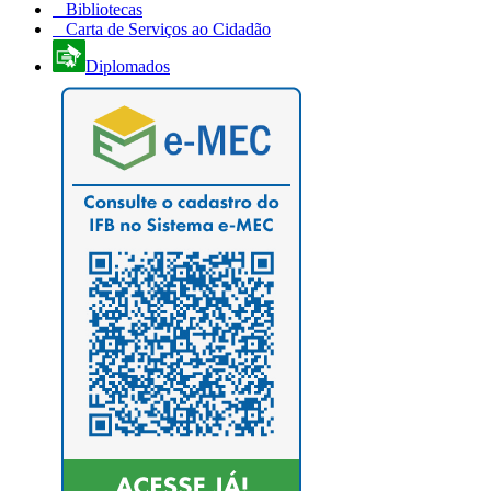
Bibliotecas
Carta de Serviços ao Cidadão
Diplomados