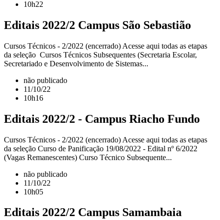
10h22
Editais 2022/2 Campus São Sebastião
Cursos Técnicos - 2/2022 (encerrado) Acesse aqui todas as etapas
da seleção Cursos Técnicos Subsequentes (Secretaria Escolar,
Secretariado e Desenvolvimento de Sistemas...
não publicado
11/10/22
10h16
Editais 2022/2 - Campus Riacho Fundo
Cursos Técnicos - 2/2022 (encerrado) Acesse aqui todas as etapas
da seleção Curso de Panificação 19/08/2022 - Edital nº 6/2022
(Vagas Remanescentes) Curso Técnico Subsequente...
não publicado
11/10/22
10h05
Editais 2022/2 Campus Samambaia