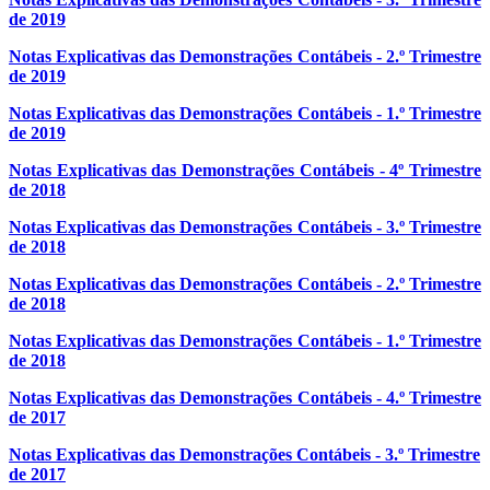
de 2019
Notas Explicativas das Demonstrações Contábeis - 2.º Trimestre
de 2019
Notas Explicativas das Demonstrações Contábeis - 1.º Trimestre
de 2019
Notas Explicativas das Demonstrações Contábeis - 4º Trimestre
de 2018
Notas Explicativas das Demonstrações Contábeis - 3.º Trimestre
de 2018
Notas Explicativas das Demonstrações Contábeis - 2.º Trimestre
de 2018
Notas Explicativas das Demonstrações Contábeis - 1.º Trimestre
de 2018
Notas Explicativas das Demonstrações Contábeis - 4.º Trimestre
de 2017
Notas Explicativas das Demonstrações Contábeis - 3.º Trimestre
de 2017