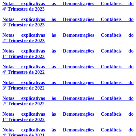
Notas explicativas às Demonstrações Contábeis do
4º Trimestre de 2023
Notas explicativas às Demonstrações Contábeis do
3º Trimestre de 2023
Notas explicativas às Demonstrações Contábeis do
2º Trimestre de 2023
Notas explicativas às Demonstrações Contábeis do
1º Trimestre de 2023
Notas explicativas às Demonstrações Contábeis do
4º Trimestre de 2022
Notas explicativas às Demonstrações Contábeis do
3º Trimestre de 2022
Notas explicativas às Demonstrações Contábeis do
2º Trimestre de 2022
Notas explicativas às Demonstrações Contábeis do
1º Trimestre de 2022
Notas explicativas às Demonstrações Contábeis do
4º Trimestre de 2021