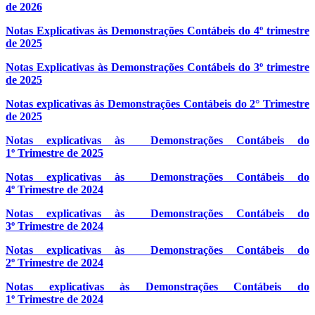
de 2026
Notas Explicativas às Demonstrações Contábeis do 4º trimestre
de 2025
Notas Explicativas às Demonstrações Contábeis do 3º trimestre
de 2025
Notas explicativas às Demonstrações Contábeis do 2° Trimestre
de 2025
Notas explicativas às
Demonstrações Contábeis do
1º Trimestre de 2025
Notas explicativas às
Demonstrações Contábeis do
4º Trimestre de 2024
Notas explicativas às
Demonstrações Contábeis do
3º Trimestre de 2024
Notas explicativas às
Demonstrações Contábeis do
2º Trimestre de 2024
Notas explicativas às Demonstrações Contábeis do
1º Trimestre de 2024