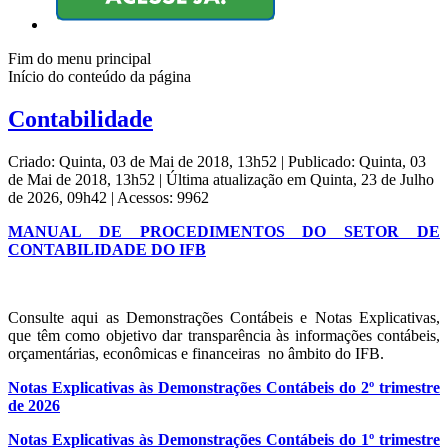
Fim do menu principal
Início do conteúdo da página
Contabilidade
Criado: Quinta, 03 de Mai de 2018, 13h52
|
Publicado: Quinta, 03
de Mai de 2018, 13h52
|
Última atualização em Quinta, 23 de Julho
de 2026, 09h42
|
Acessos: 9962
MANUAL DE PROCEDIMENTOS DO SETOR DE
CONTABILIDADE DO IFB
Consulte aqui as Demonstrações Contábeis e Notas Explicativas,
que têm como objetivo dar transparência às informações contábeis,
orçamentárias, econômicas e financeiras no âmbito do IFB.
Notas Explicativas às Demonstrações Contábeis do 2º trimestre
de 2026
Notas Explicativas às Demonstrações Contábeis do 1º trimestre