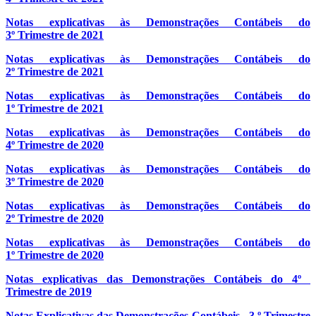
Notas explicativas às Demonstrações Contábeis do
3º Trimestre de 2021
Notas explicativas às Demonstrações Contábeis do
2º Trimestre de 2021
Notas explicativas às Demonstrações Contábeis do
1º Trimestre de 2021
Notas explicativas às Demonstrações Contábeis do
4º Trimestre de 2020
Notas explicativas às Demonstrações Contábeis do
3º Trimestre de 2020
Notas explicativas às Demonstrações Contábeis do
2º Trimestre de 2020
Notas explicativas às Demonstrações Contábeis do
1º Trimestre de 2020
Notas explicativas das
Demonstrações Contábeis do 4º
Trimestre de 2019
Notas Explicativas das Demonstrações Contábeis - 3.º Trimestre