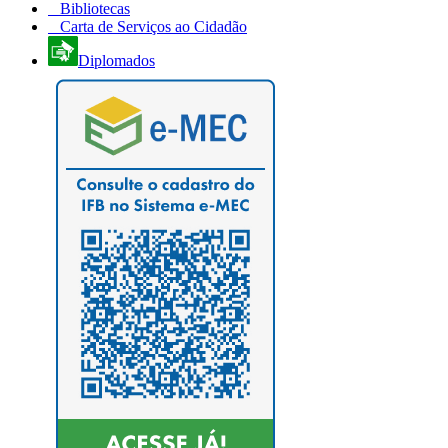
Bibliotecas
Carta de Serviços ao Cidadão
Diplomados