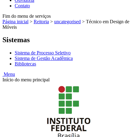
Ouvidoria
Contato
Fim do menu de serviços
Página inicial
>
Reitoria
>
uncategorised
>
Técnico em Design de
Móveis
Sistemas
Sistema de Processo Seletivo
Sistema de Gestão Acadêmica
Bibliotecas
Menu
Início do menu principal