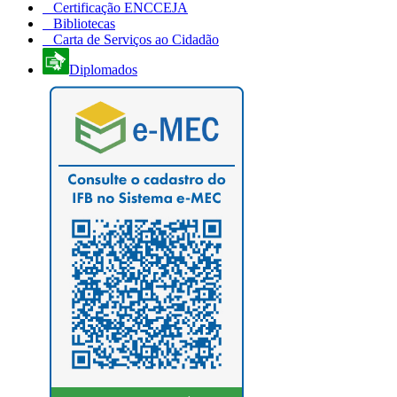
Certificação ENCCEJA
Bibliotecas
Carta de Serviços ao Cidadão
Diplomados