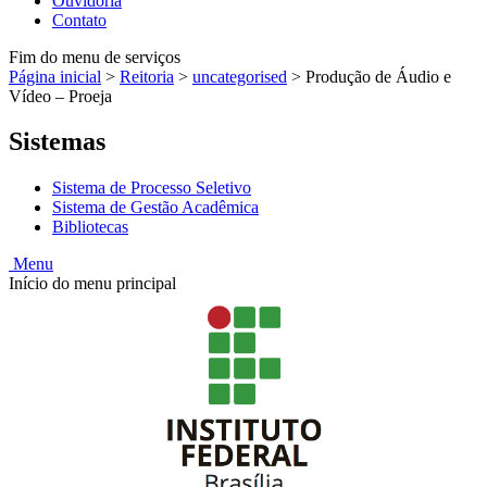
Ouvidoria
Contato
Fim do menu de serviços
Página inicial
>
Reitoria
>
uncategorised
>
Produção de Áudio e
Vídeo – Proeja
Sistemas
Sistema de Processo Seletivo
Sistema de Gestão Acadêmica
Bibliotecas
Menu
Início do menu principal