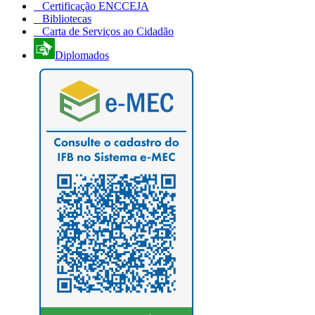
Certificação ENCCEJA
Bibliotecas
Carta de Serviços ao Cidadão
Diplomados