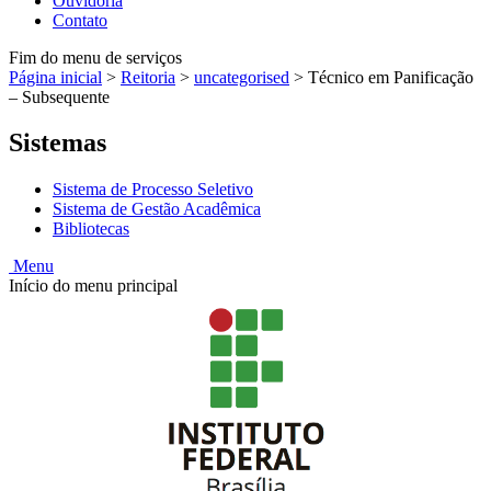
Ouvidoria
Contato
Fim do menu de serviços
Página inicial
>
Reitoria
>
uncategorised
>
Técnico em Panificação
– Subsequente
Sistemas
Sistema de Processo Seletivo
Sistema de Gestão Acadêmica
Bibliotecas
Menu
Início do menu principal