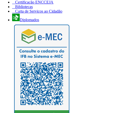
Certificação ENCCEJA
Bibliotecas
Carta de Serviços ao Cidadão
Diplomados