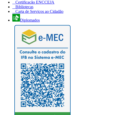
Certificação ENCCEJA
Bibliotecas
Carta de Serviços ao Cidadão
Diplomados