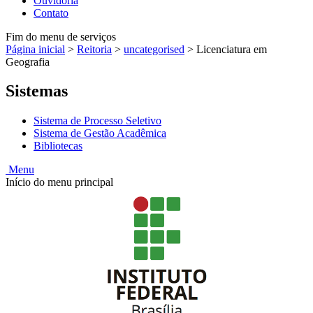
Ouvidoria
Contato
Fim do menu de serviços
Página inicial
>
Reitoria
>
uncategorised
>
Licenciatura em
Geografia
Sistemas
Sistema de Processo Seletivo
Sistema de Gestão Acadêmica
Bibliotecas
Menu
Início do menu principal