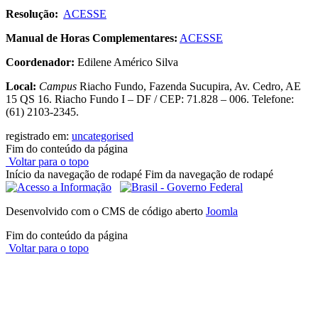
Resolução:
ACESSE
Manual de Horas Complementares:
ACESSE
Coordenador:
Edilene Américo Silva
Local:
Campus
Riacho Fundo, Fazenda Sucupira, Av. Cedro, AE
15 QS 16. Riacho Fundo I – DF / CEP: 71.828 – 006. Telefone:
(61) 2103-2345.
registrado em:
uncategorised
Fim do conteúdo da página
Voltar para o topo
Início da navegação de rodapé
Fim da navegação de rodapé
Desenvolvido com o CMS de código aberto
Joomla
Fim do conteúdo da página
Voltar para o topo