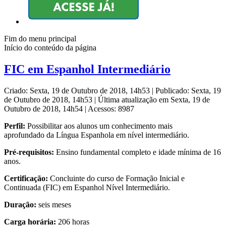
Fim do menu principal
Início do conteúdo da página
FIC em Espanhol Intermediário
Criado: Sexta, 19 de Outubro de 2018, 14h53
|
Publicado: Sexta, 19
de Outubro de 2018, 14h53
|
Última atualização em Sexta, 19 de
Outubro de 2018, 14h54
|
Acessos: 8987
Perfil:
Possibilitar aos alunos um conhecimento mais
aprofundado da Língua Espanhola em nível intermediário.
Pré-requisitos:
Ensino fundamental completo e idade mínima de 16
anos.
Certificação:
Concluinte do curso de Formação Inicial e
Continuada (FIC) em Espanhol Nível Intermediário.
Duração:
seis meses
Carga horária:
206 horas