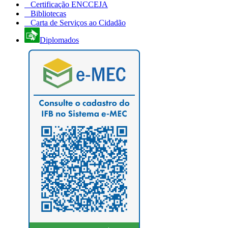
Certificação ENCCEJA
Bibliotecas
Carta de Serviços ao Cidadão
Diplomados