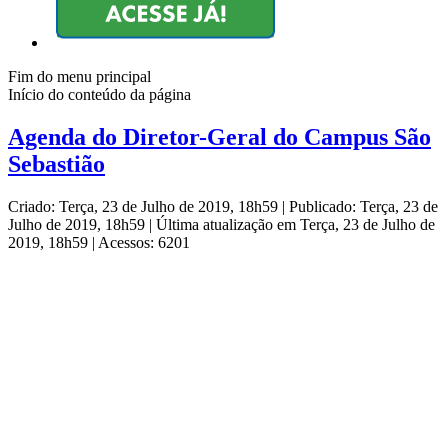
Fim do menu principal
Início do conteúdo da página
Agenda do Diretor-Geral do Campus São
Sebastião
Criado: Terça, 23 de Julho de 2019, 18h59
|
Publicado: Terça, 23 de
Julho de 2019, 18h59
|
Última atualização em Terça, 23 de Julho de
2019, 18h59
|
Acessos: 6201