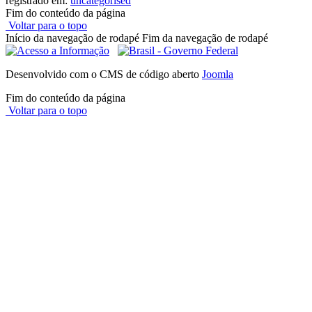
registrado em:
uncategorised
Fim do conteúdo da página
Voltar para o topo
Início da navegação de rodapé
Fim da navegação de rodapé
Desenvolvido com o CMS de código aberto
Joomla
Fim do conteúdo da página
Voltar para o topo