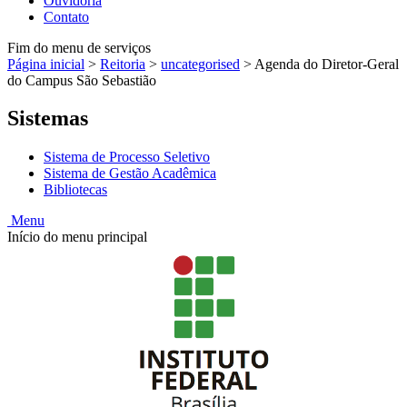
Ouvidoria
Contato
Fim do menu de serviços
Página inicial
>
Reitoria
>
uncategorised
>
Agenda do Diretor-Geral
do Campus São Sebastião
Sistemas
Sistema de Processo Seletivo
Sistema de Gestão Acadêmica
Bibliotecas
Menu
Início do menu principal