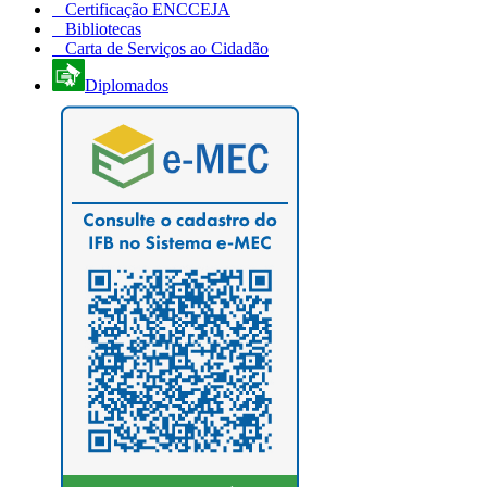
Certificação ENCCEJA
Bibliotecas
Carta de Serviços ao Cidadão
Diplomados