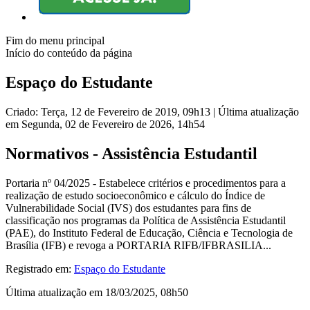
Fim do menu principal
Início do conteúdo da página
Espaço do Estudante
Criado: Terça, 12 de Fevereiro de 2019, 09h13
|
Última atualização
em Segunda, 02 de Fevereiro de 2026, 14h54
Normativos - Assistência Estudantil
Portaria nº 04/2025 - Estabelece critérios e procedimentos para a
realização de estudo socioeconômico e cálculo do Índice de
Vulnerabilidade Social (IVS) dos estudantes para fins de
classificação nos programas da Política de Assistência Estudantil
(PAE), do Instituto Federal de Educação, Ciência e Tecnologia de
Brasília (IFB) e revoga a PORTARIA RIFB/IFBRASILIA...
Registrado em:
Espaço do Estudante
Última atualização em 18/03/2025, 08h50