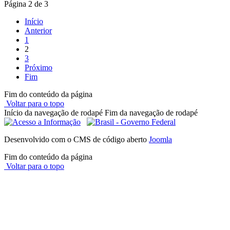
Página 2 de 3
Início
Anterior
1
2
3
Próximo
Fim
Fim do conteúdo da página
Voltar para o topo
Início da navegação de rodapé
Fim da navegação de rodapé
Desenvolvido com o CMS de código aberto
Joomla
Fim do conteúdo da página
Voltar para o topo