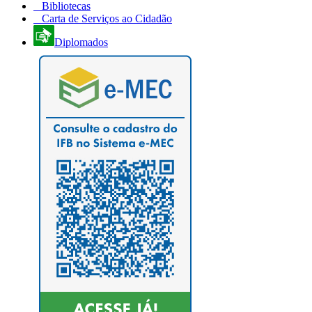
Bibliotecas
Carta de Serviços ao Cidadão
Diplomados