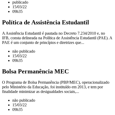
publicado
15/03/22
09h35
Política de Assistência Estudantil
A Assistência Estudantil é pautada no Decreto 7.234/2010 e, no
IFB, consta delineada na Política de Assistência Estudantil (PAE). A
PAE é um conjunto de princípios e diretrizes que...
não publicado
15/03/22
09h35
Bolsa Permanência MEC
O Programa de Bolsa Permanência (PBP/MEC), operacionalizado
pelo Ministério da Educação, foi instituído em 2013, e tem por
finalidade minimizar as desigualdades sociais,...
não publicado
15/03/22
09h35