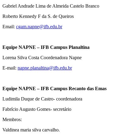
Gabriel Andrade Lima de Almeida Castelo Branco
Roberto Kennedy F da S. de Queiros
Email:
cgam.napne@ifb.edu.br
Equipe NAPNE – IFB Campus Planaltina
Lorena Silva Costa Coordenadora Napne
E-mail:
napne.planaltina@ifb.edu.br
Equipe NAPNE – IFB Campus Recanto das Emas
Ludimila Duque de Castro- coordenadora
Fabrício Augusto Gomes- secretário
Membros:
Valdinea maria silva carvalho.