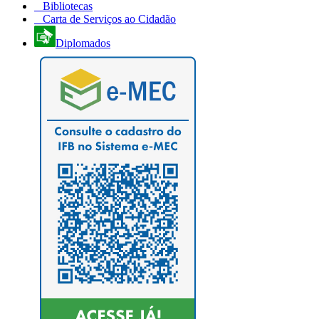
Bibliotecas
Carta de Serviços ao Cidadão
Diplomados