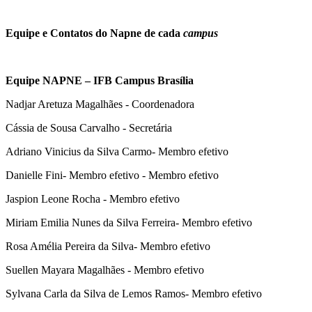
Equipe e Contatos do Napne de cada
campus
Equipe NAPNE – IFB Campus Brasília
Nadjar Aretuza Magalhães - Coordenadora
Cássia de Sousa Carvalho - Secretária
Adriano Vinicius da Silva Carmo- Membro efetivo
Danielle Fini- Membro efetivo - Membro efetivo
Jaspion Leone Rocha - Membro efetivo
Miriam Emilia Nunes da Silva Ferreira- Membro efetivo
Rosa Amélia Pereira da Silva- Membro efetivo
Suellen Mayara Magalhães - Membro efetivo
Sylvana Carla da Silva de Lemos Ramos- Membro efetivo