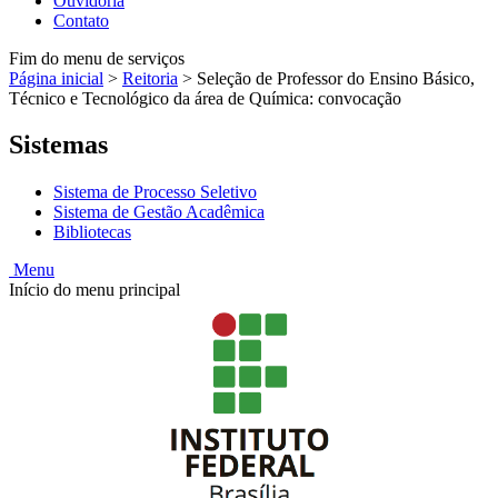
Ouvidoria
Contato
Fim do menu de serviços
Página inicial
>
Reitoria
>
Seleção de Professor do Ensino Básico,
Técnico e Tecnológico da área de Química: convocação
Sistemas
Sistema de Processo Seletivo
Sistema de Gestão Acadêmica
Bibliotecas
Menu
Início do menu principal