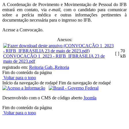
A Coordenação de Provimento e Movimentação de Pessoal do IFB
entrará em contato, via
e-mail
, com o candidato para comunicar
sobre a perícia médica e outras informações pertinentes à
documentação necessária para o ingresso no IFB.
Acesse a Convocação.
Anexos:
70
[ ]
CONVOCAÇÃO 1_2023 - RIFB_IFBRASILIA 23 de
kB
maio de 2023.pdf
registrado em:
Reitoria Gab.
,
Reitoria
Fim do conteúdo da página
Voltar para o topo
Início da navegação de rodapé
Fim da navegação de rodapé
Desenvolvido com o CMS de código aberto
Joomla
Fim do conteúdo da página
Voltar para o topo