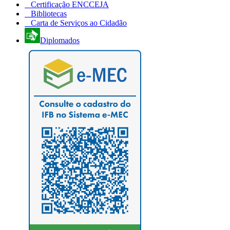
Certificação ENCCEJA
Bibliotecas
Carta de Serviços ao Cidadão
Diplomados