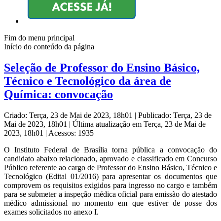
Fim do menu principal
Início do conteúdo da página
Seleção de Professor do Ensino Básico,
Técnico e Tecnológico da área de
Química: convocação
Criado: Terça, 23 de Mai de 2023, 18h01
|
Publicado: Terça, 23 de
Mai de 2023, 18h01
|
Última atualização em Terça, 23 de Mai de
2023, 18h01
|
Acessos: 1935
O Instituto Federal de Brasília torna pública a convocação do
candidato abaixo relacionado, aprovado e classificado em Concurso
Público referente ao cargo de Professor do Ensino Básico, Técnico e
Tecnológico (Edital 01/2016) para apresentar os documentos que
comprovem os requisitos exigidos para ingresso no cargo e também
para se submeter a inspeção médica oficial para emissão do atestado
médico admissional no momento em que estiver de posse dos
exames solicitados no anexo I.