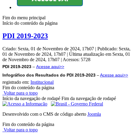
Fim do menu principal
Início do conteúdo da página
PDI 2019-2023
Criado: Sexta, 01 de Novembro de 2024, 17h07
|
Publicado: Sexta,
01 de Novembro de 2024, 17h07
|
Última atualização em Sexta, 01
de Novembro de 2024, 17h07
|
Acessos: 5728
PDI 2019-2023
–
Acesse aqui>>
Infográfico dos Resultados do
PDI 2019-2023
–
Acesse aqui>>
registrado em:
Institucional
Fim do conteúdo da página
Voltar para o topo
Início da navegação de rodapé
Fim da navegação de rodapé
Desenvolvido com o CMS de código aberto
Joomla
Fim do conteúdo da página
Voltar para o topo