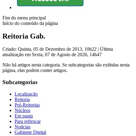
Fim do menu principal
Início do conteúdo da página
Reitoria Gab.
Criado: Quinta, 05 de Dezembro de 2013, 10h22
|
Última
atualização em Sexta, 07 de Agosto de 2026, 14h47
Não há artigos nesta categoria. Se subcategorias são exibidas nesta
página, elas podem conter artigos.
Subcategorias
Localização
Reitoria
Pró-Reitorias
Núcleos
Em pauta
Para refrescar
Notícias
Gabinete Digital