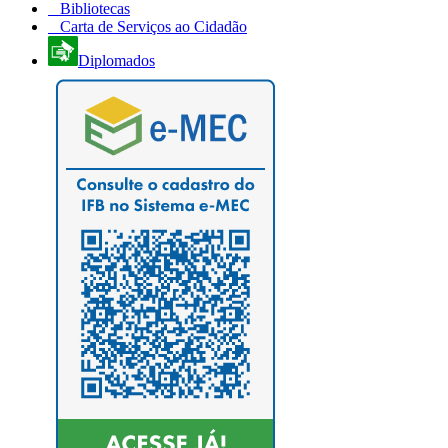
Bibliotecas
Carta de Serviços ao Cidadão
Diplomados