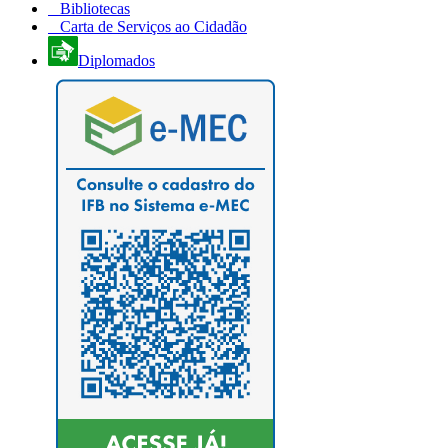
Bibliotecas
Carta de Serviços ao Cidadão
Diplomados