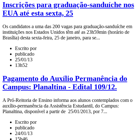
Inscrições para graduação-sanduíche nos
EUA até esta sexta, 25
Os candidatos a uma das 200 vagas para graduação-sanduíche em
instituições nos Estados Unidos têm até as 23h59min (horário de
Brasília) desta sexta-feira, 25 de janeiro, para se...
Escrito por
publicado
25/01/13
13h52
Pagamento do Auxílio Permanência do
Campus: Planaltina - Edital 109/12.
A Pró-Reitoria de Ensino informa aos alunos contemplados com o
auxílio-permanência da Assistência Estudantil, do Campus:
Planaltina, disponível a partir de 25/01/2013, por 7...
Escrito por
publicado
24/01/13
15h46