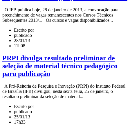
O IFB publica hoje, 28 de janeiro de 2013, a convocação para
preenchimento de vagas remanescentes nos Cursos Técnicos
Subsequentes 2013/1. Os cursos e vagas disponibilizados...
Escrito por
publicado
28/01/13
11h08
PRPI divulga resultado preliminar de
seleção de material técnico pedagógico
para publicação
A Pró-Reitoria de Pesquisa e Inovação (PRPI) do Instituto Federal
de Brasília (IFB) divulgou, nesta sexta-feira, 25 de janeiro, o
resultado preliminar da seleção de material...
Escrito por
publicado
25/01/13
17h33