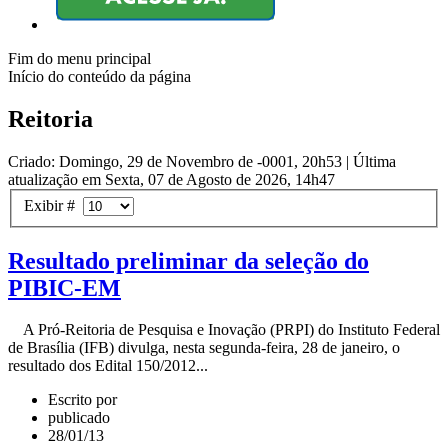
Fim do menu principal
Início do conteúdo da página
Reitoria
Criado: Domingo, 29 de Novembro de -0001, 20h53
|
Última
atualização em Sexta, 07 de Agosto de 2026, 14h47
Exibir #
Resultado preliminar da seleção do
PIBIC-EM
A Pró-Reitoria de Pesquisa e Inovação (PRPI) do Instituto Federal
de Brasília (IFB) divulga, nesta segunda-feira, 28 de janeiro, o
resultado dos Edital 150/2012...
Escrito por
publicado
28/01/13