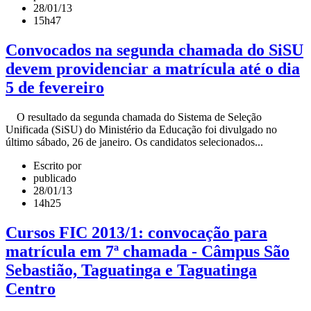
28/01/13
15h47
Convocados na segunda chamada do SiSU
devem providenciar a matrícula até o dia
5 de fevereiro
O resultado da segunda chamada do Sistema de Seleção
Unificada (SiSU) do Ministério da Educação foi divulgado no
último sábado, 26 de janeiro. Os candidatos selecionados...
Escrito por
publicado
28/01/13
14h25
Cursos FIC 2013/1: convocação para
matrícula em 7ª chamada - Câmpus São
Sebastião, Taguatinga e Taguatinga
Centro