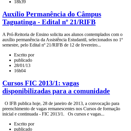
18h39
Auxílio Permanência do Câmpus
Taguatinga - Edital nº 21/RIFB
A Pró-Reitoria de Ensino solicita aos alunos contemplados com o
auxílio permanência da Assistência Estudantil, selecionados no 1º
semestre, pelo Edital nº 21/RIFB de 12 de fevereiro...
Escrito por
publicado
28/01/13
16h04
Cursos FIC 2013/1: vagas
disponibilizadas para a comunidade
O IFB publica hoje, 28 de janeiro de 2013, a convocação para
preenchimento de vagas remanescentes nos Cursos de formação
inicial e continuada - FIC 2013/1. Os cursos e vagas...
Escrito por
publicado