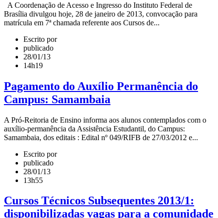
A Coordenação de Acesso e Ingresso do Instituto Federal de
Brasília divulgou hoje, 28 de janeiro de 2013, convocação para
matrícula em 7ª chamada referente aos Cursos de...
Escrito por
publicado
28/01/13
14h19
Pagamento do Auxílio Permanência do
Campus: Samambaia
A Pró-Reitoria de Ensino informa aos alunos contemplados com o
auxílio-permanência da Assistência Estudantil, do Campus:
Samambaia, dos editais : Edital nº 049/RIFB de 27/03/2012 e...
Escrito por
publicado
28/01/13
13h55
Cursos Técnicos Subsequentes 2013/1:
disponibilizadas vagas para a comunidade