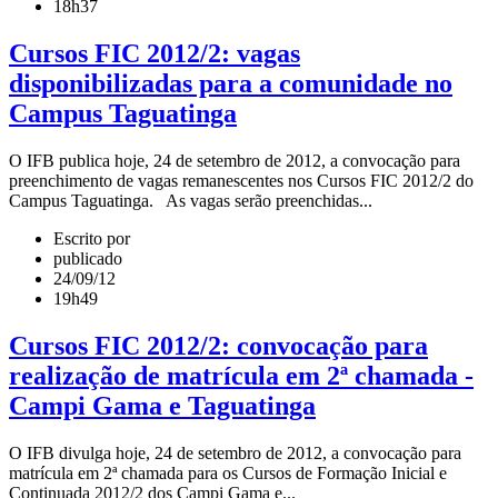
18h37
Cursos FIC 2012/2: vagas
disponibilizadas para a comunidade no
Campus Taguatinga
O IFB publica hoje, 24 de setembro de 2012, a convocação para
preenchimento de vagas remanescentes nos Cursos FIC 2012/2 do
Campus Taguatinga. As vagas serão preenchidas...
Escrito por
publicado
24/09/12
19h49
Cursos FIC 2012/2: convocação para
realização de matrícula em 2ª chamada -
Campi Gama e Taguatinga
O IFB divulga hoje, 24 de setembro de 2012, a convocação para
matrícula em 2ª chamada para os Cursos de Formação Inicial e
Continuada 2012/2 dos Campi Gama e...