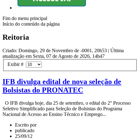
Fim do menu principal
Início do conteúdo da página
Reitoria
Criado: Domingo, 29 de Novembro de -0001, 20h53
|
Última
atualização em Sexta, 07 de Agosto de 2026, 14h47
Exibir #
IFB divulga edital de nova seleção de
Bolsistas do PRONATEC
O IFB divulga hoje, dia 25 de setembro, o edital do 2° Processo
Seletivo Simplificado para Seleção de Bolsistas do Programa
Nacional de Acesso ao Ensino Técnico e Emprego...
Escrito por
publicado
25/09/12