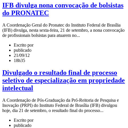
IFB divulga nona convocação de bolsistas
do PRONATEC
A Coordenação Geral do Pronatec do Instituto Federal de Brasília
(IFB) divulga, nesta sexta-feira, 21 de setembro, a nona convocação
de profissionais bolsistas para atuarem no...
Escrito por
publicado
21/09/12
18h35
Divulgado o resultado final de processo
seletivo de especialização em propriedade
intelectual
A Coordenação de Pós-Graduação da Pró-Reitoria de Pesquisa e
Inovação (PRPI) do Instituto Federal de Brasília (IFB) divulgou
hoje, dia 21 de setembro, o resultado final do processo...
Escrito por
publicado