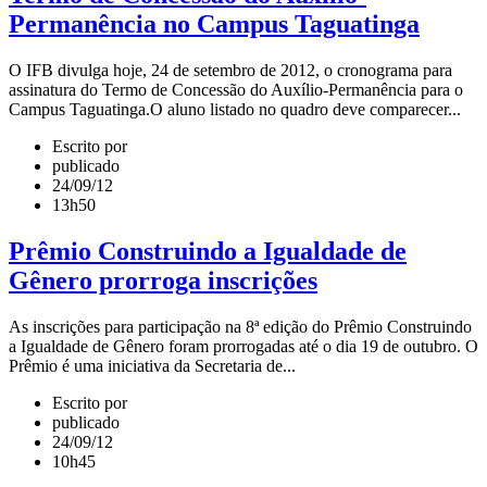
Permanência no Campus Taguatinga
O IFB divulga hoje, 24 de setembro de 2012, o cronograma para
assinatura do Termo de Concessão do Auxílio-Permanência para o
Campus Taguatinga.O aluno listado no quadro deve comparecer...
Escrito por
publicado
24/09/12
13h50
Prêmio Construindo a Igualdade de
Gênero prorroga inscrições
As inscrições para participação na 8ª edição do Prêmio Construindo
a Igualdade de Gênero foram prorrogadas até o dia 19 de outubro. O
Prêmio é uma iniciativa da Secretaria de...
Escrito por
publicado
24/09/12
10h45