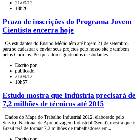
21/09/12
18h26
Prazo de inscrições do Programa Jovem
Cientista encerra hoje
Os estudantes do Ensino Médio têm até hojem 21 de setembro,
para se cadastrar e enviar seus projetos pelo nosso site e também
pelos Correios. Pesquisadores graduados e estudantes...
Escrito por
publicado
21/09/12
10h57
Estudo mostra que Indústria precisará de
7,2 milhões de técnicos até 2015
Dados do Mapa do Trabalho Industrial 2012, elaborado pelo
Serviço Nacional de Aprendizagem Industrial (Senai), mostra que o
Brasil terá de formar 7,2 milhões de trabalhadores em...
Escrito por