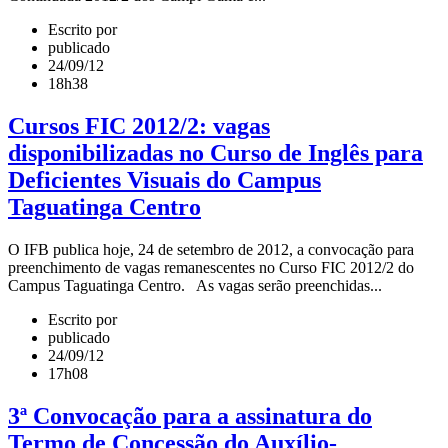
Escrito por
publicado
24/09/12
18h38
Cursos FIC 2012/2: vagas
disponibilizadas no Curso de Inglês para
Deficientes Visuais do Campus
Taguatinga Centro
O IFB publica hoje, 24 de setembro de 2012, a convocação para
preenchimento de vagas remanescentes no Curso FIC 2012/2 do
Campus Taguatinga Centro. As vagas serão preenchidas...
Escrito por
publicado
24/09/12
17h08
3ª Convocação para a assinatura do
Termo de Concessão do Auxílio-