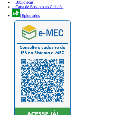
Bibliotecas
Carta de Serviços ao Cidadão
Diplomados