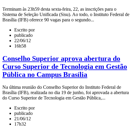
Terminam às 23h59 desta sexta-feira, 22, as inscrições para o
Sistema de Seleção Unificada (Sisu). Ao todo, o Instituto Federal de
Brasília (IFB) oferece 90 vagas para o segundo...
Escrito por
publicado
22/06/12
16h58
Conselho Superior aprova abertura do
Curso Superior de Tecnologia em Gestão
Pública no Campus Brasília
Na última reunião do Conselho Superior do Instituto Federal de
Brasília (IFB), realizada no dia 19 de junho, foi aprovada a abertura
do Curso Superior de Tecnologia em Gestão Pública,...
Escrito por
publicado
21/06/12
17h32