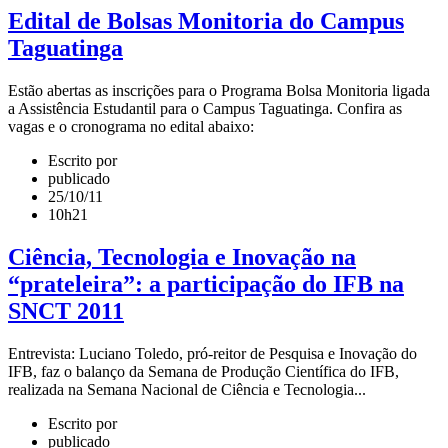
Edital de Bolsas Monitoria do Campus
Taguatinga
Estão abertas as inscrições para o Programa Bolsa Monitoria ligada
a Assistência Estudantil para o Campus Taguatinga. Confira as
vagas e o cronograma no edital abaixo:
Escrito por
publicado
25/10/11
10h21
Ciência, Tecnologia e Inovação na
“prateleira”: a participação do IFB na
SNCT 2011
Entrevista: Luciano Toledo, pró-reitor de Pesquisa e Inovação do
IFB, faz o balanço da Semana de Produção Científica do IFB,
realizada na Semana Nacional de Ciência e Tecnologia...
Escrito por
publicado