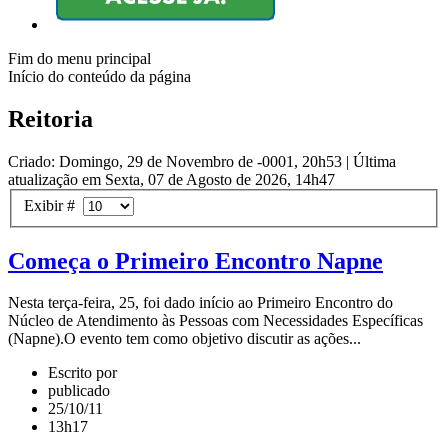
Fim do menu principal
Início do conteúdo da página
Reitoria
Criado: Domingo, 29 de Novembro de -0001, 20h53
|
Última
atualização em Sexta, 07 de Agosto de 2026, 14h47
Exibir #
Começa o Primeiro Encontro Napne
Nesta terça-feira, 25, foi dado início ao Primeiro Encontro do
Núcleo de Atendimento às Pessoas com Necessidades Específicas
(Napne).O evento tem como objetivo discutir as ações...
Escrito por
publicado
25/10/11
13h17