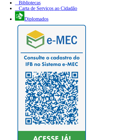
Bibliotecas
Carta de Serviços ao Cidadão
Diplomados