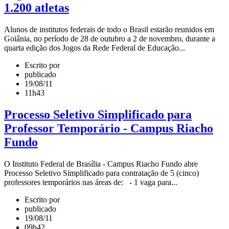
1.200 atletas
Alunos de institutos federais de todo o Brasil estarão reunidos em
Goiânia, no período de 28 de outubro a 2 de novembro, durante a
quarta edição dos Jogos da Rede Federal de Educação...
Escrito por
publicado
19/08/11
11h43
Processo Seletivo Simplificado para
Professor Temporário - Campus Riacho
Fundo
O Instituto Federal de Brasília - Campus Riacho Fundo abre
Processo Seletivo Simplificado para contratação de 5 (cinco)
professores temporários nas áreas de: - 1 vaga para...
Escrito por
publicado
19/08/11
09h42