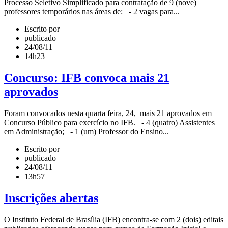
Processo Seletivo Simplificado para contratação de 9 (nove)
professores temporários nas áreas de: - 2 vagas para...
Escrito por
publicado
24/08/11
14h23
Concurso: IFB convoca mais 21
aprovados
Foram convocados nesta quarta feira, 24, mais 21 aprovados em
Concurso Público para exercício no IFB. - 4 (quatro) Assistentes
em Administração; - 1 (um) Professor do Ensino...
Escrito por
publicado
24/08/11
13h57
Inscrições abertas
O Instituto Federal de Brasília (IFB) encontra-se com 2 (dois) editais