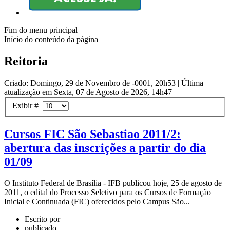
Fim do menu principal
Início do conteúdo da página
Reitoria
Criado: Domingo, 29 de Novembro de -0001, 20h53
|
Última
atualização em Sexta, 07 de Agosto de 2026, 14h47
Exibir #
Cursos FIC São Sebastiao 2011/2:
abertura das inscrições a partir do dia
01/09
O Instituto Federal de Brasília - IFB publicou hoje, 25 de agosto de
2011, o edital do Processo Seletivo para os Cursos de Formação
Inicial e Continuada (FIC) oferecidos pelo Campus São...
Escrito por
publicado