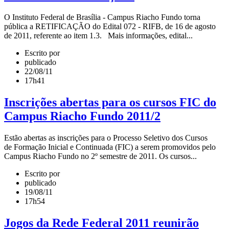
O Instituto Federal de Brasília - Campus Riacho Fundo torna
pública a RETIFICAÇÃO do Edital 072 - RIFB, de 16 de agosto
de 2011, referente ao item 1.3. Mais informações, edital...
Escrito por
publicado
22/08/11
17h41
Inscrições abertas para os cursos FIC do
Campus Riacho Fundo 2011/2
Estão abertas as inscrições para o Processo Seletivo dos Cursos
de Formação Inicial e Continuada (FIC) a serem promovidos pelo
Campus Riacho Fundo no 2º semestre de 2011. Os cursos...
Escrito por
publicado
19/08/11
17h54
Jogos da Rede Federal 2011 reunirão