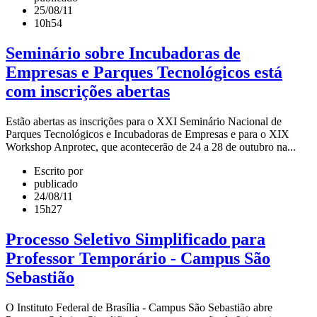
25/08/11
10h54
Seminário sobre Incubadoras de
Empresas e Parques Tecnológicos está
com inscrições abertas
Estão abertas as inscrições para o XXI Seminário Nacional de
Parques Tecnológicos e Incubadoras de Empresas e para o XIX
Workshop Anprotec, que acontecerão de 24 a 28 de outubro na...
Escrito por
publicado
24/08/11
15h27
Processo Seletivo Simplificado para
Professor Temporário - Campus São
Sebastião
O Instituto Federal de Brasília - Campus São Sebastião abre