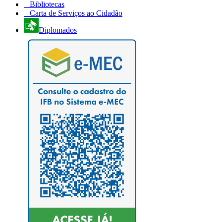
Bibliotecas
Carta de Serviços ao Cidadão
Diplomados