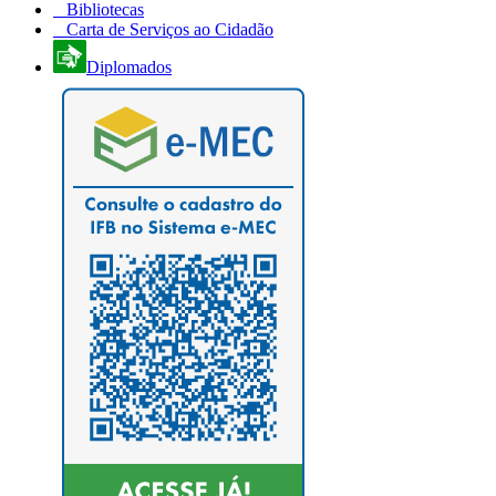
Bibliotecas
Carta de Serviços ao Cidadão
Diplomados