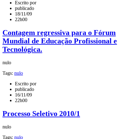
Escrito por
publicado
18/11/09
22h00
Contagem regressiva para o Fórum
Mundial de Educação Profissional e
Tecnológica.
nulo
Tags:
nulo
Escrito por
publicado
16/11/09
22h00
Processo Seletivo 2010/1
nulo
Tags:
nulo