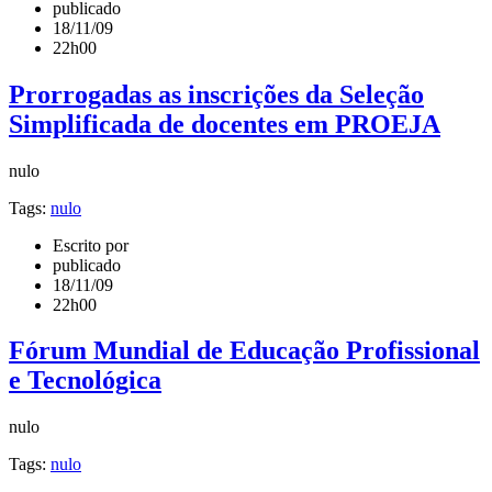
publicado
18/11/09
22h00
Prorrogadas as inscrições da Seleção
Simplificada de docentes em PROEJA
nulo
Tags:
nulo
Escrito por
publicado
18/11/09
22h00
Fórum Mundial de Educação Profissional
e Tecnológica
nulo
Tags:
nulo