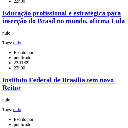
22h00
Educação profissional é estratégica para
inserção do Brasil no mundo, afirma Lula
nulo
Tags:
nulo
Escrito por
publicado
22/11/09
22h00
Instituto Federal de Brasília tem novo
Reitor
nulo
Tags:
nulo
Escrito por
publicado