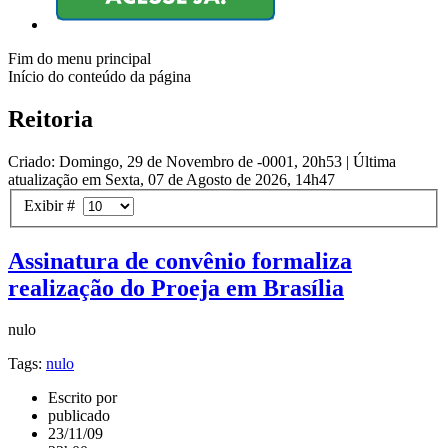
Fim do menu principal
Início do conteúdo da página
Reitoria
Criado: Domingo, 29 de Novembro de -0001, 20h53
|
Última
atualização em Sexta, 07 de Agosto de 2026, 14h47
Exibir #
Assinatura de convênio formaliza
realização do Proeja em Brasília
nulo
Tags:
nulo
Escrito por
publicado
23/11/09