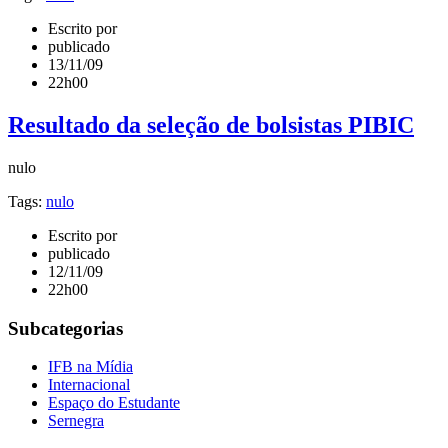
Escrito por
publicado
13/11/09
22h00
Resultado da seleção de bolsistas PIBIC
nulo
Tags:
nulo
Escrito por
publicado
12/11/09
22h00
Subcategorias
IFB na Mídia
Internacional
Espaço do Estudante
Sernegra