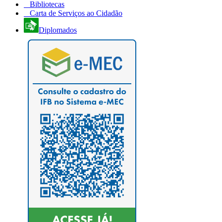
Bibliotecas
Carta de Serviços ao Cidadão
Diplomados