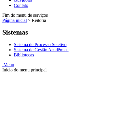
Ouvidoria
Contato
Fim do menu de serviços
Página inicial
>
Reitoria
Sistemas
Sistema de Processo Seletivo
Sistema de Gestão Acadêmica
Bibliotecas
Menu
Início do menu principal