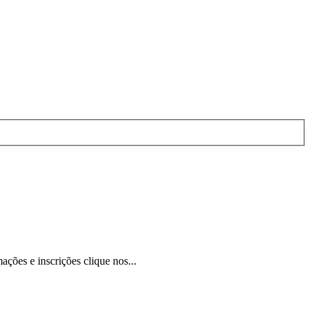
ções e inscrições clique nos...