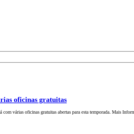
ias oficinas gratuitas
om várias oficinas gratuitas abertas para esta temporada. Mais Informa