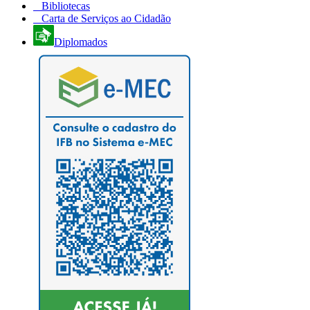
Bibliotecas
Carta de Serviços ao Cidadão
Diplomados