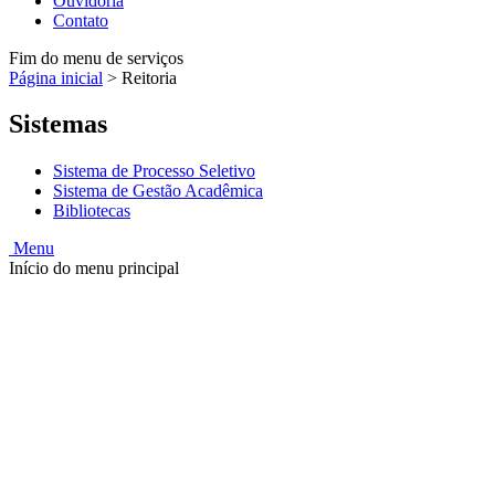
Ouvidoria
Contato
Fim do menu de serviços
Página inicial
>
Reitoria
Sistemas
Sistema de Processo Seletivo
Sistema de Gestão Acadêmica
Bibliotecas
Menu
Início do menu principal