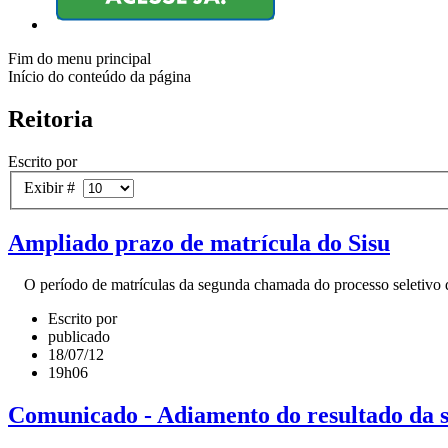
Fim do menu principal
Início do conteúdo da página
Reitoria
Escrito por
Exibir #
Ampliado prazo de matrícula do Sisu
O período de matrículas da segunda chamada do processo seletivo do S
Escrito por
publicado
18/07/12
19h06
Comunicado - Adiamento do resultado da se