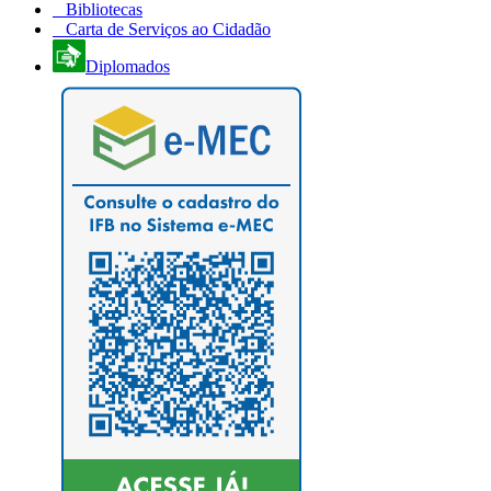
Bibliotecas
Carta de Serviços ao Cidadão
Diplomados