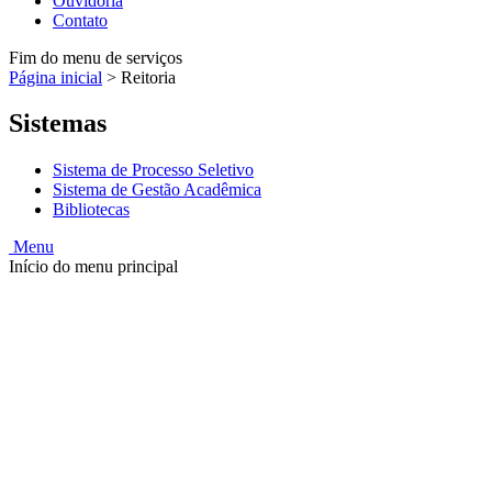
Ouvidoria
Contato
Fim do menu de serviços
Página inicial
>
Reitoria
Sistemas
Sistema de Processo Seletivo
Sistema de Gestão Acadêmica
Bibliotecas
Menu
Início do menu principal