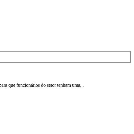
 para que funcionários do setor tenham uma...