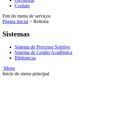
Ouvidoria
Contato
Fim do menu de serviços
Página inicial
>
Reitoria
Sistemas
Sistema de Processo Seletivo
Sistema de Gestão Acadêmica
Bibliotecas
Menu
Início do menu principal