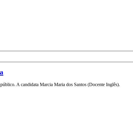
a
 público. A candidata Marcia Maria dos Santos (Docente Inglês).