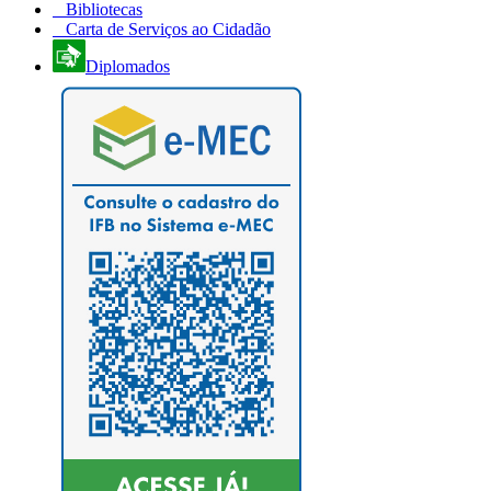
Bibliotecas
Carta de Serviços ao Cidadão
Diplomados