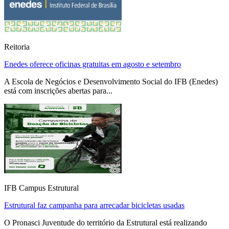
Reitoria
Enedes oferece oficinas gratuitas em agosto e setembro
A Escola de Negócios e Desenvolvimento Social do IFB (Enedes)
está com inscrições abertas para...
IFB Campus Estrutural
Estrutural faz campanha para arrecadar bicicletas usadas
O Pronasci Juventude do território da Estrutural está realizando