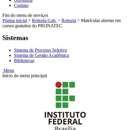
Ouvidoria
Contato
Fim do menu de serviços
Página inicial
>
Reitoria Gab.
>
Reitoria
>
Matrículas abertas em
cursos gratuitos do PRONATEC
Sistemas
Sistema de Processo Seletivo
Sistema de Gestão Acadêmica
Bibliotecas
Menu
Início do menu principal