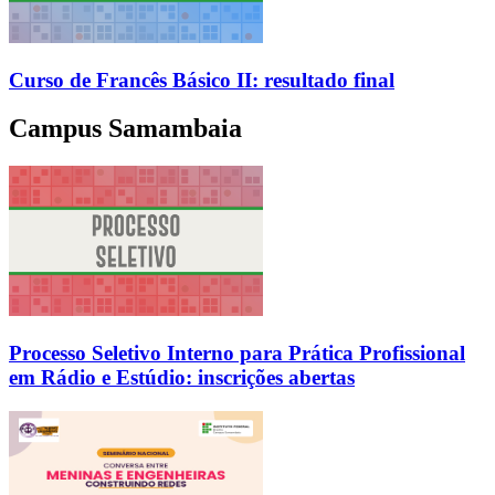
Curso de Francês Básico II: resultado final
Campus Samambaia
Processo Seletivo Interno para Prática Profissional
em Rádio e Estúdio: inscrições abertas