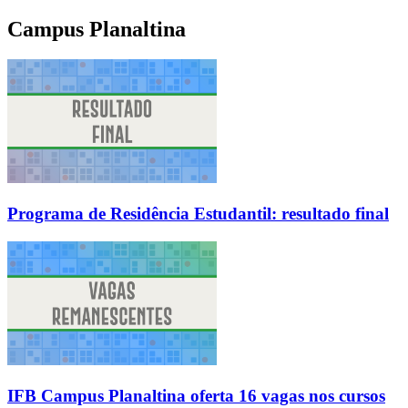
Campus Planaltina
Programa de Residência Estudantil: resultado final
IFB Campus Planaltina oferta 16 vagas nos cursos