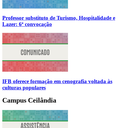
Professor substituto de Turismo, Hospitalidade e
Lazer: 6ª convocação
IFB oferece formação em cenografia voltada às
culturas populares
Campus Ceilândia