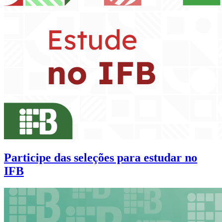
Participe das seleções para estudar no
IFB