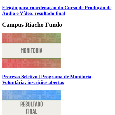
Eleição para coordenação do Curso de Produção de
Áudio e Vídeo: resultado final
Campus Riacho Fundo
Processo Seletivo | Programa de Monitoria
Voluntária: inscrições abertas