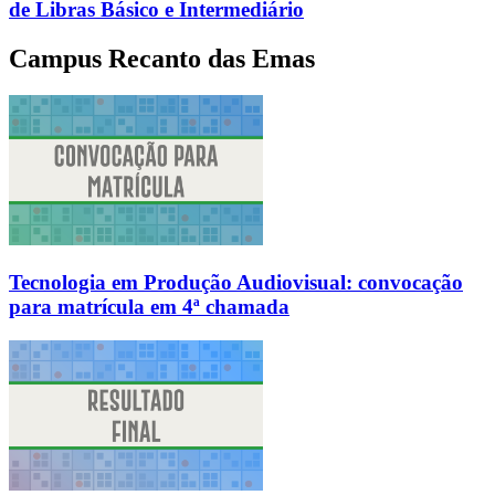
de Libras Básico e Intermediário
Campus Recanto das Emas
Tecnologia em Produção Audiovisual: convocação
para matrícula em 4ª chamada