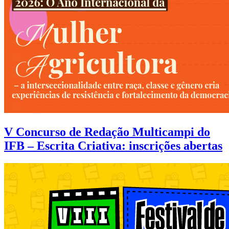
V Concurso de Redação Multicampi do
IFB – Escrita Criativa: inscrições abertas