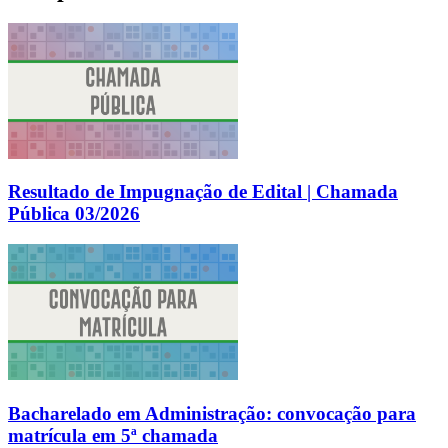
Resultado de Impugnação de Edital | Chamada
Pública 03/2026
Bacharelado em Administração: convocação para
matrícula em 5ª chamada