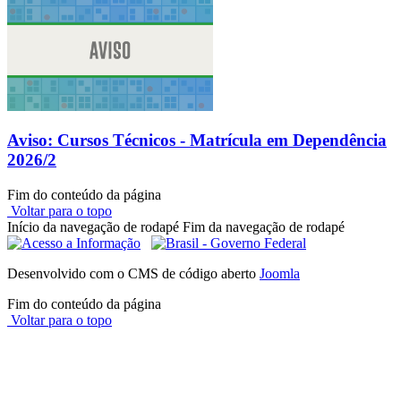
Aviso: Cursos Técnicos - Matrícula em Dependência
2026/2
Fim do conteúdo da página
Voltar para o topo
Início da navegação de rodapé
Fim da navegação de rodapé
Desenvolvido com o CMS de código aberto
Joomla
Fim do conteúdo da página
Voltar para o topo