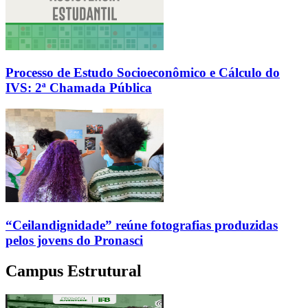
Processo de Estudo Socioeconômico e Cálculo do
IVS: 2ª Chamada Pública
“Ceilandignidade” reúne fotografias produzidas
pelos jovens do Pronasci
Campus Estrutural