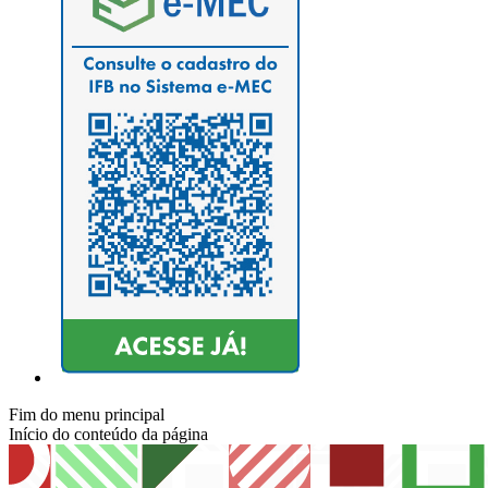
Fim do menu principal
Início do conteúdo da página