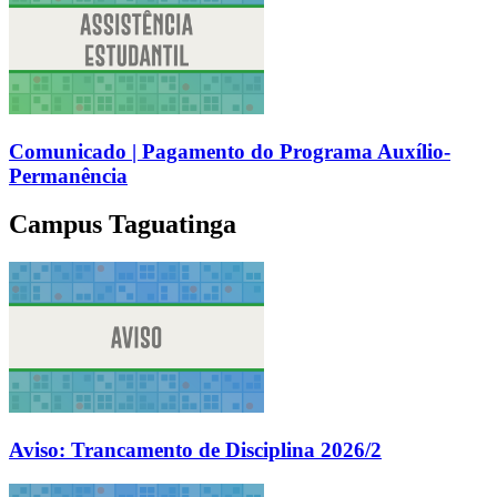
Comunicado | Pagamento do Programa Auxílio-
Permanência
Campus Taguatinga
Aviso: Trancamento de Disciplina 2026/2