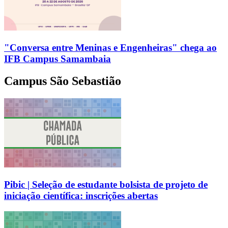
"Conversa entre Meninas e Engenheiras" chega ao
IFB Campus Samambaia
Campus São Sebastião
Pibic | Seleção de estudante bolsista de projeto de
iniciação científica: inscrições abertas