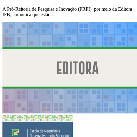
A Pró-Reitoria de Pesquisa e Inovação (PRPI), por meio da Editora
IFB, comunica que estão...