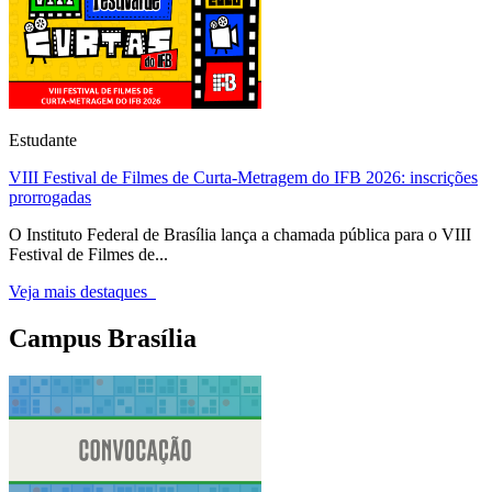
Estudante
VIII Festival de Filmes de Curta-Metragem do IFB 2026: inscrições
prorrogadas
O Instituto Federal de Brasília lança a chamada pública para o VIII
Festival de Filmes de...
Veja mais destaques
Campus Brasília