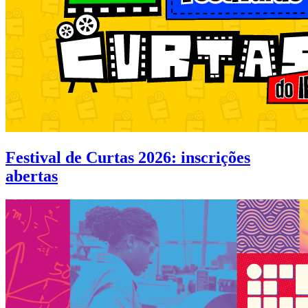
Festival de Curtas 2026: inscrições
abertas