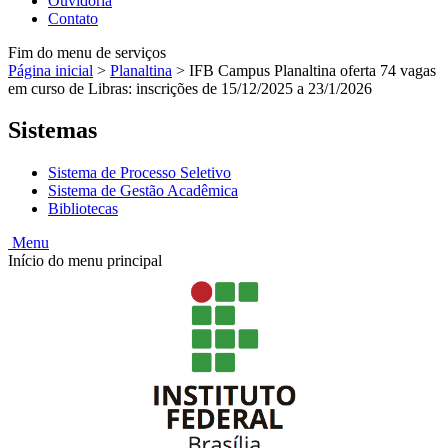
Ouvidoria
Contato
Fim do menu de serviços
Página inicial
>
Planaltina
>
IFB Campus Planaltina oferta 74 vagas
em curso de Libras: inscrições de 15/12/2025 a 23/1/2026
Sistemas
Sistema de Processo Seletivo
Sistema de Gestão Acadêmica
Bibliotecas
Menu
Início do menu principal