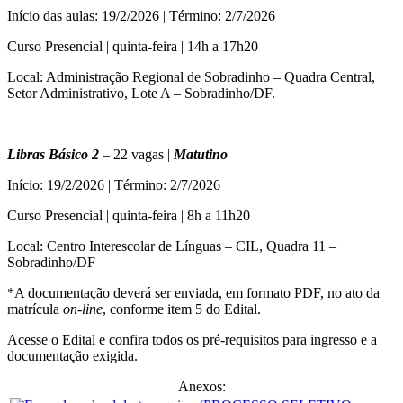
Início das aulas: 19/2/2026 | Término: 2/7/2026
Curso Presencial | quinta-feira | 14h a 17h20
Local: Administração Regional de Sobradinho – Quadra Central,
Setor Administrativo, Lote A – Sobradinho/DF.
Libras Básico 2
– 22 vagas |
Matutino
Início: 19/2/2026 | Término: 2/7/2026
Curso Presencial | quinta-feira | 8h a 11h20
Local: Centro Interescolar de Línguas – CIL, Quadra 11 –
Sobradinho/DF
*A documentação deverá ser enviada, em formato PDF, no ato da
matrícula
on-line
, conforme item 5 do Edital.
Acesse o Edital e confira todos os pré-requisitos para ingresso e a
documentação exigida.
Anexos: