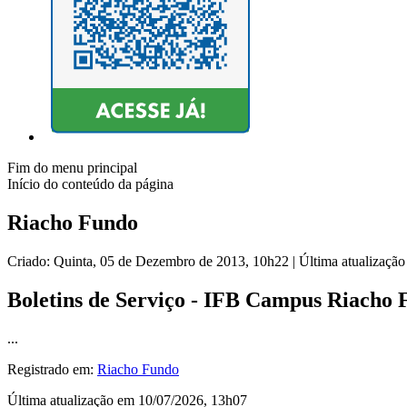
Fim do menu principal
Início do conteúdo da página
Riacho Fundo
Criado: Quinta, 05 de Dezembro de 2013, 10h22
|
Última atualizaçã
Boletins de Serviço - IFB Campus Riacho
...
Registrado em:
Riacho Fundo
Última atualização em 10/07/2026, 13h07