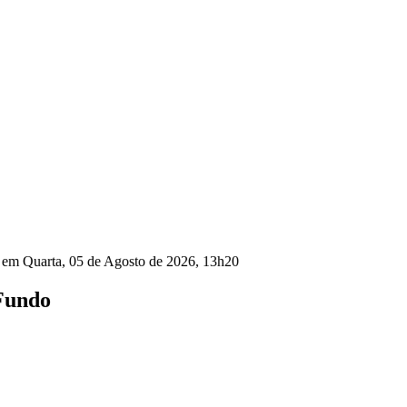
o em Quarta, 05 de Agosto de 2026, 13h20
 Fundo