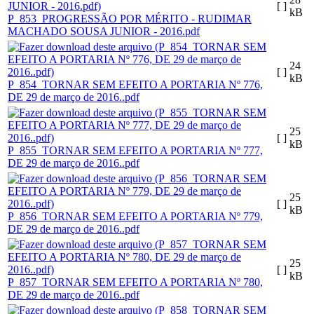
[ ]
kB
P_853_PROGRESSÃO POR MÉRITO - RUDIMAR
MACHADO SOUSA JUNIOR - 2016.pdf
24
[ ]
kB
P_854_TORNAR SEM EFEITO A PORTARIA Nº 776,
DE 29 de março de 2016..pdf
25
[ ]
kB
P_855_TORNAR SEM EFEITO A PORTARIA Nº 777,
DE 29 de março de 2016..pdf
25
[ ]
kB
P_856_TORNAR SEM EFEITO A PORTARIA Nº 779,
DE 29 de março de 2016..pdf
25
[ ]
kB
P_857_TORNAR SEM EFEITO A PORTARIA Nº 780,
DE 29 de março de 2016..pdf