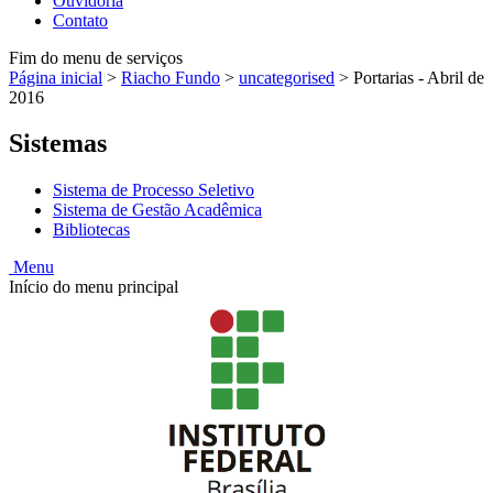
Ouvidoria
Contato
Fim do menu de serviços
Página inicial
>
Riacho Fundo
>
uncategorised
>
Portarias - Abril de
2016
Sistemas
Sistema de Processo Seletivo
Sistema de Gestão Acadêmica
Bibliotecas
Menu
Início do menu principal