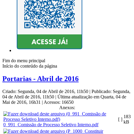
Fim do menu principal
Início do conteúdo da página
Portarias - Abril de 2016
Criado: Segunda, 04 de Abril de 2016, 11h50
|
Publicado: Segunda,
04 de Abril de 2016, 11h50
|
Última atualização em Quarta, 04 de
Mai de 2016, 16h31
|
Acessos: 16650
Anexos:
183
[ ]
kB
0_991_Comissão de Processo Seletivo Interno.pdf