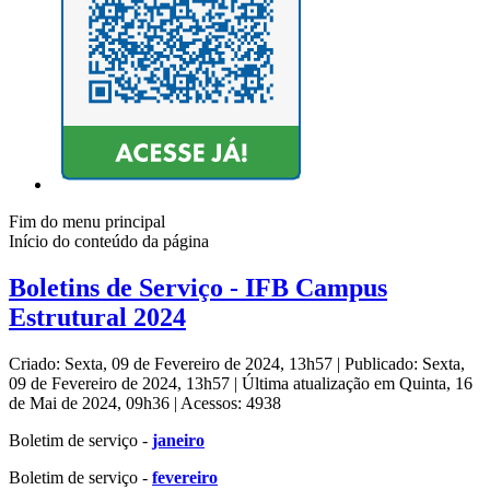
Fim do menu principal
Início do conteúdo da página
Boletins de Serviço - IFB Campus
Estrutural 2024
Criado: Sexta, 09 de Fevereiro de 2024, 13h57
|
Publicado: Sexta,
09 de Fevereiro de 2024, 13h57
|
Última atualização em Quinta, 16
de Mai de 2024, 09h36
|
Acessos: 4938
Boletim de serviço -
janeiro
Boletim de serviço -
fevereiro