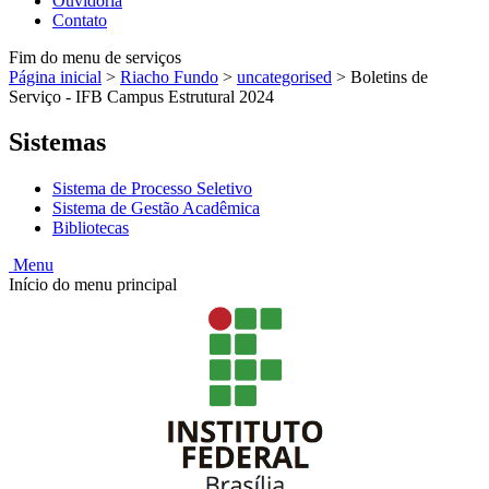
Ouvidoria
Contato
Fim do menu de serviços
Página inicial
>
Riacho Fundo
>
uncategorised
>
Boletins de
Serviço - IFB Campus Estrutural 2024
Sistemas
Sistema de Processo Seletivo
Sistema de Gestão Acadêmica
Bibliotecas
Menu
Início do menu principal