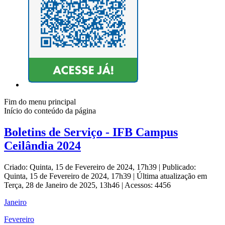
Fim do menu principal
Início do conteúdo da página
Boletins de Serviço - IFB Campus
Ceilândia 2024
Criado: Quinta, 15 de Fevereiro de 2024, 17h39
|
Publicado:
Quinta, 15 de Fevereiro de 2024, 17h39
|
Última atualização em
Terça, 28 de Janeiro de 2025, 13h46
|
Acessos: 4456
Janeiro
Fevereiro