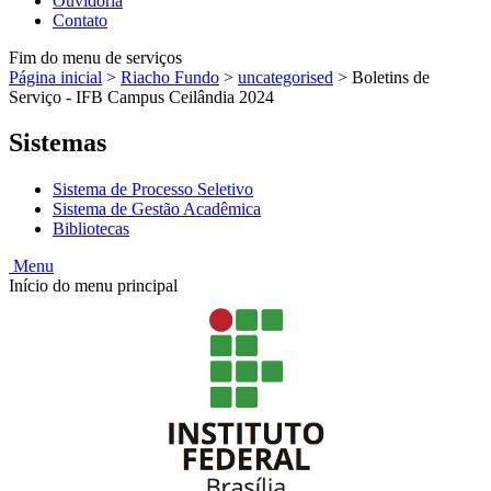
Ouvidoria
Contato
Fim do menu de serviços
Página inicial
>
Riacho Fundo
>
uncategorised
>
Boletins de
Serviço - IFB Campus Ceilândia 2024
Sistemas
Sistema de Processo Seletivo
Sistema de Gestão Acadêmica
Bibliotecas
Menu
Início do menu principal