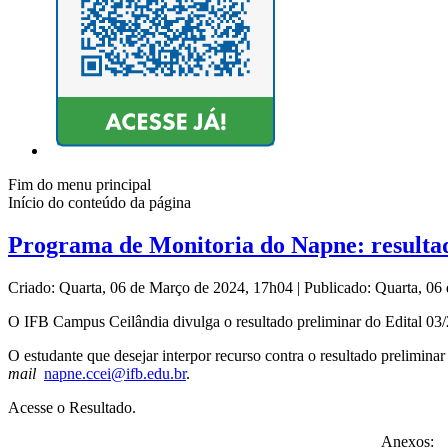
Fim do menu principal
Início do conteúdo da página
Programa de Monitoria do Napne: resulta
Criado: Quarta, 06 de Março de 2024, 17h04
|
Publicado: Quarta, 0
O IFB Campus Ceilândia divulga o resultado preliminar do Edital 03/
O estudante que desejar interpor recurso contra o resultado prelimi
mail
napne.ccei@ifb.edu.br
.
Acesse o Resultado.
Anexos: