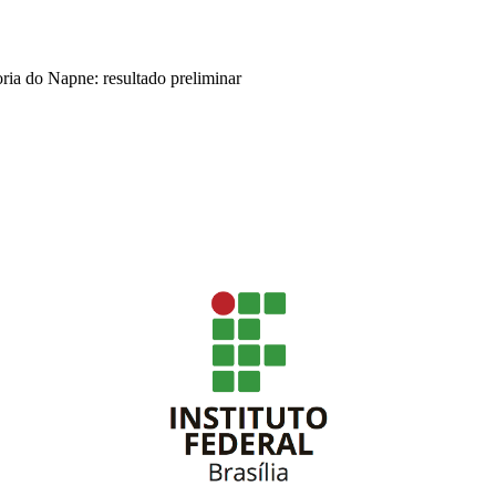
ia do Napne: resultado preliminar