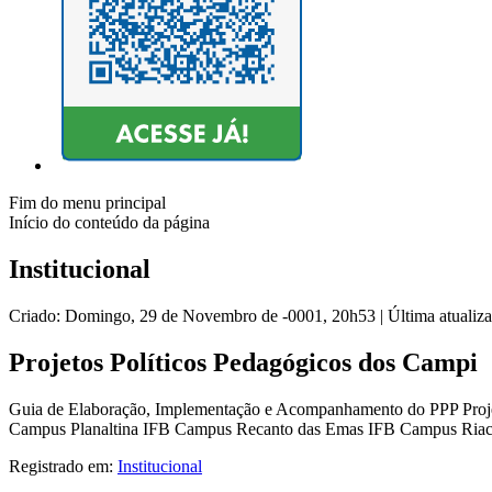
Fim do menu principal
Início do conteúdo da página
Institucional
Criado: Domingo, 29 de Novembro de -0001, 20h53
|
Última atualiz
Projetos Políticos Pedagógicos dos Campi
Guia de Elaboração, Implementação e Acompanhamento do PPP Proj
Campus Planaltina IFB Campus Recanto das Emas IFB Campus Ria
Registrado em:
Institucional